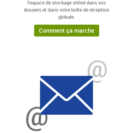
l’espace de stockage utilisé dans vos
dossiers et dans votre boîte de réception
globale.
Comment ça marche