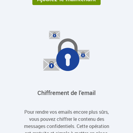
Chiffrement de l’email
Pour rendre vos emails encore plus sûrs,
vous pouvez chiffrer le contenu des
messages confidentiels. Cette opération