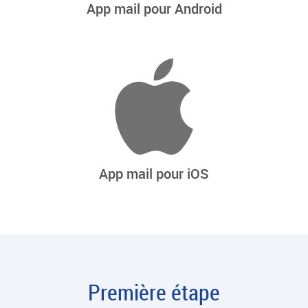
App mail pour Android
App mail pour iOS
Première étape