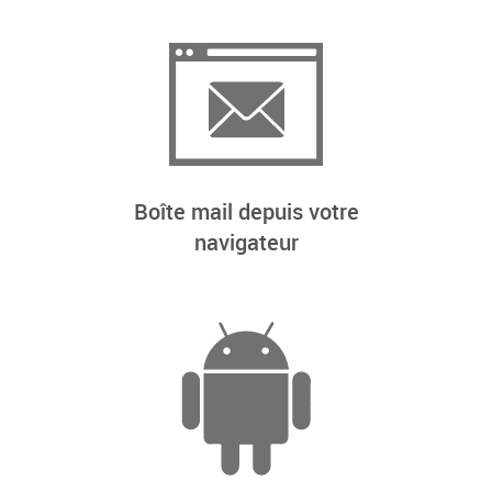
Boîte mail depuis votre
navigateur