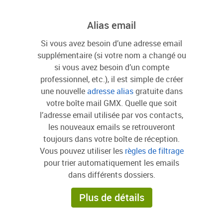
Alias email
Si vous avez besoin d’une adresse email
supplémentaire (si votre nom a changé ou
si vous avez besoin d’un compte
professionnel, etc.), il est simple de créer
une nouvelle
adresse alias
gratuite dans
votre boîte mail GMX. Quelle que soit
l’adresse email utilisée par vos contacts,
les nouveaux emails se retrouveront
toujours dans votre boîte de réception.
Vous pouvez utiliser les
règles de filtrage
pour trier automatiquement les emails
dans différents dossiers.
Plus de détails