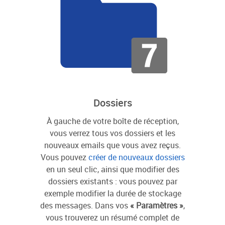
Dossiers
À gauche de votre boîte de réception,
vous verrez tous vos dossiers et les
nouveaux emails que vous avez reçus.
Vous pouvez
créer de nouveaux dossiers
en un seul clic, ainsi que modifier des
dossiers existants : vous pouvez par
exemple modifier la durée de stockage
des messages. Dans vos
« Paramètres »
,
vous trouverez un résumé complet de