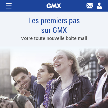
Les premiers pas
sur GMX
Votre toute nouvelle boîte mail