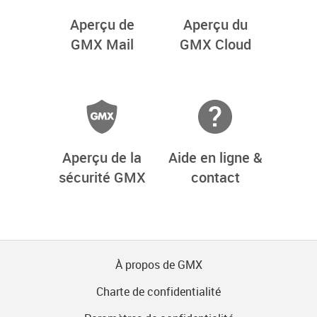
Aperçu de
Aperçu du
GMX Mail
GMX Cloud
Aperçu de la
Aide en ligne &
sécurité GMX
contact
À propos de GMX
Charte de confidentialité