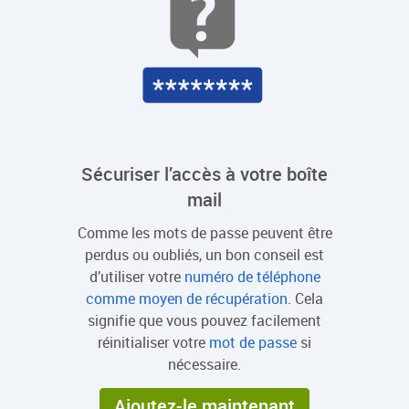
Sécuriser l’accès à votre boîte
mail
Comme les mots de passe peuvent être
perdus ou oubliés, un bon conseil est
d’utiliser votre
numéro de téléphone
comme moyen de récupération
. Cela
signifie que vous pouvez facilement
réinitialiser votre
mot de passe
si
nécessaire.
Ajoutez-le maintenant