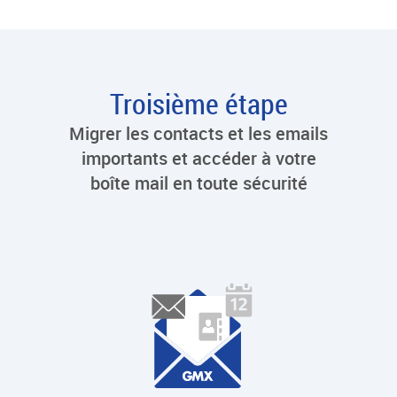
Troisième étape
Migrer les contacts et les emails
importants et accéder à votre
boîte mail en toute sécurité