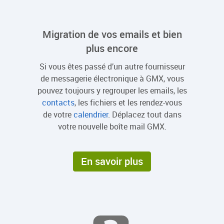
Migration de vos emails et bien
plus encore
Si vous êtes passé d’un autre fournisseur
de messagerie électronique à GMX, vous
pouvez toujours y regrouper les emails, les
contacts
, les fichiers et les rendez-vous
de votre
calendrier
. Déplacez tout dans
votre nouvelle boîte mail GMX.
En savoir plus