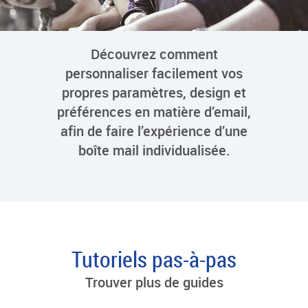
Découvrez comment
personnaliser facilement vos
propres paramètres, design et
préférences en matière d’email,
afin de faire l’expérience d’une
boîte mail individualisée.
Tutoriels pas-à-pas
Trouver plus de guides