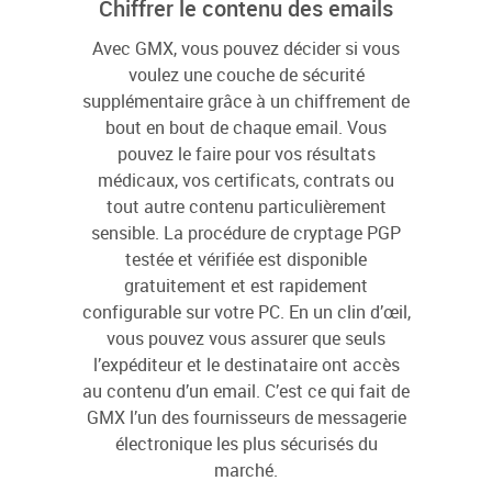
Chiffrer le contenu des emails
Avec GMX, vous pouvez décider si vous
voulez une couche de sécurité
supplémentaire grâce à un chiffrement de
bout en bout de chaque email. Vous
pouvez le faire pour vos résultats
médicaux, vos certificats, contrats ou
tout autre contenu particulièrement
sensible. La procédure de cryptage PGP
testée et vérifiée est disponible
gratuitement et est rapidement
configurable sur votre PC. En un clin d’œil,
vous pouvez vous assurer que seuls
l’expéditeur et le destinataire ont accès
au contenu d’un email. C’est ce qui fait de
GMX l’un des fournisseurs de messagerie
électronique les plus sécurisés du
marché.