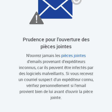
Prudence pour l’ouverture des
pièces jointes
N’ouvrez jamais les
pièces jointes
d’emails provenant d’expéditeurs
inconnus, car ils peuvent être infectés par
des logiciels malveillants. Si vous recevez
un courriel suspect d’un expéditeur connu,
vérifiez personnellement si l’email
provient bien de lui avant d’ouvrir la pièce
jointe.