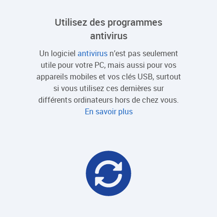
Utilisez des programmes
antivirus
Un logiciel
antivirus
n’est pas seulement
utile pour votre PC, mais aussi pour vos
appareils mobiles et vos clés USB, surtout
si vous utilisez ces dernières sur
différents ordinateurs hors de chez vous.
En savoir plus