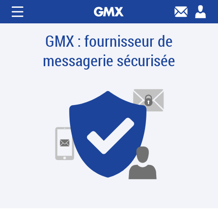
GMX : fournisseur de
messagerie sécurisée