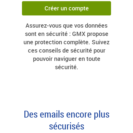
Créer un compte
Assurez-vous que vos données
sont en sécurité : GMX propose
une protection complète. Suivez
ces conseils de sécurité pour
pouvoir naviguer en toute
sécurité.
Des emails encore plus
sécurisés