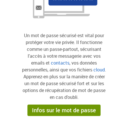
Un mot de passe sécurisé est vital pour
protéger votre vie privée. Il fonctionne
comme un passe-partout, sécurisant
l’accès à votre messagerie avec vos
emails et
contacts
, vos données
personnelles, ainsi que vos fichiers
cloud
.
Apprenez-en plus sur la manière de créer
un mot de passe sécurisé fort et sur les
options de récupération de mot de passe
en cas d’oubli.
Infos sur le mot de passe