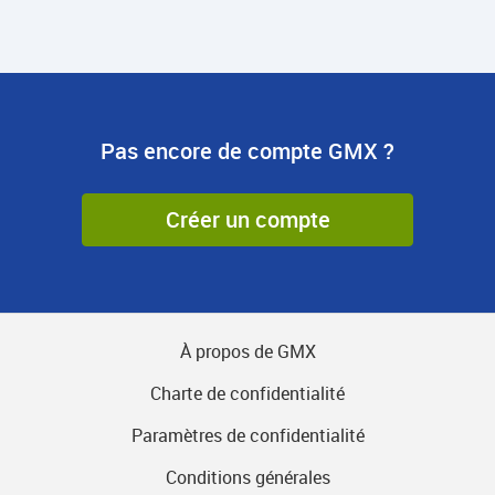
Pas encore de compte GMX ?
Créer un compte
À propos de GMX
Charte de confidentialité
Paramètres de confidentialité
Conditions générales