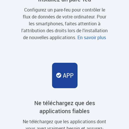
Configurez un pare-feu pour contrôler le
flux de données de votre ordinateur. Pour
les smartphones, faites attention à
l’attribution des droits lors de l’installation
de nouvelles applications.
En savoir plus
Ne téléchargez que des
applications fiables
Ne téléchargez que les applications dont
vous avez vraiment besoin et assurez-