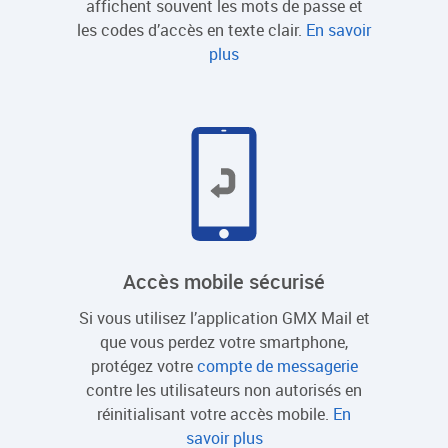
affichent souvent les mots de passe et
les codes d’accès en texte clair.
En savoir
plus
Accès mobile sécurisé
Si vous utilisez l’application GMX Mail et
que vous perdez votre smartphone,
protégez votre
compte de messagerie
contre les utilisateurs non autorisés en
réinitialisant votre accès mobile.
En
savoir plus