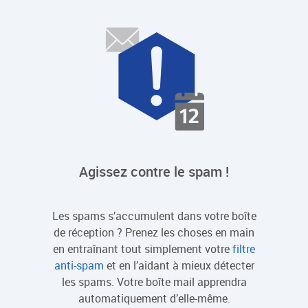
Agissez contre le spam !
Les spams s’accumulent dans votre boîte
de réception ? Prenez les choses en main
en entraînant tout simplement votre
filtre
anti-spam
et en l’aidant à mieux détecter
les spams. Votre boîte mail apprendra
automatiquement d’elle-même.