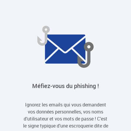
Méfiez-vous du phishing !
Ignorez les emails qui vous demandent
vos données personnelles, vos noms
d’utilisateur et vos mots de passe ! C’est
le signe typique d’une escroquerie dite de