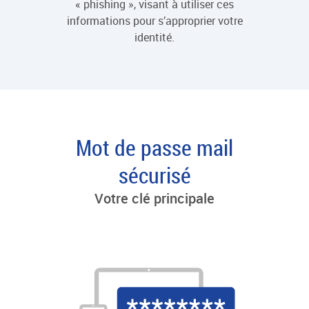
« phishing », visant à utiliser ces
informations pour s’approprier votre
identité.
Mot de passe mail
sécurisé
Votre clé principale