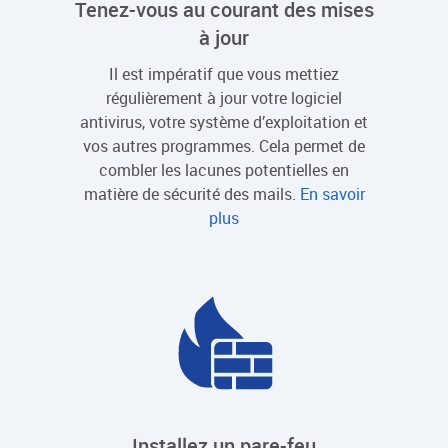
Tenez-vous au courant des mises
à jour
Il est impératif que vous mettiez
régulièrement à jour votre logiciel
antivirus, votre système d’exploitation et
vos autres programmes. Cela permet de
combler les lacunes potentielles en
matière de sécurité des mails.
En savoir
plus
Installez un pare-feu