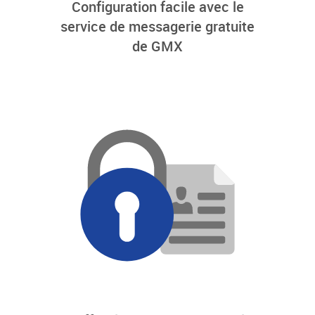
Configuration facile avec le
service de messagerie gratuite
de GMX