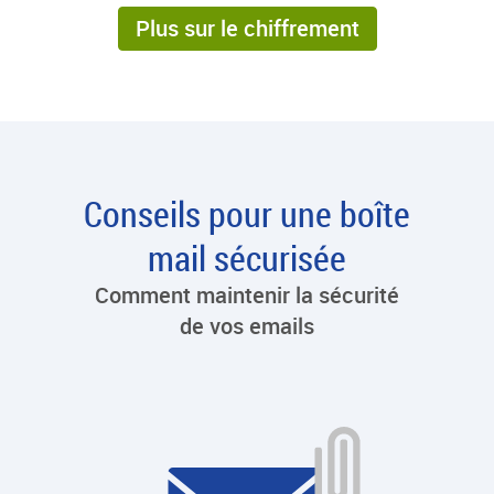
Plus sur le chiffrement
Conseils pour une boîte
mail sécurisée
Comment maintenir la sécurité
de vos emails