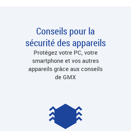
Conseils pour la
sécurité des appareils
Protégez votre PC, votre
smartphone et vos autres
appareils grâce aux conseils
de GMX