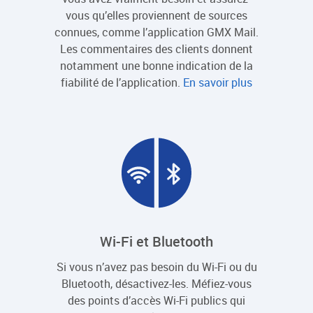
vous qu’elles proviennent de sources
connues, comme l’application GMX Mail.
Les commentaires des clients donnent
notamment une bonne indication de la
fiabilité de l’application.
En savoir plus
Wi-Fi et Bluetooth
Si vous n’avez pas besoin du Wi-Fi ou du
Bluetooth, désactivez-les. Méfiez-vous
des points d’accès Wi-Fi publics qui