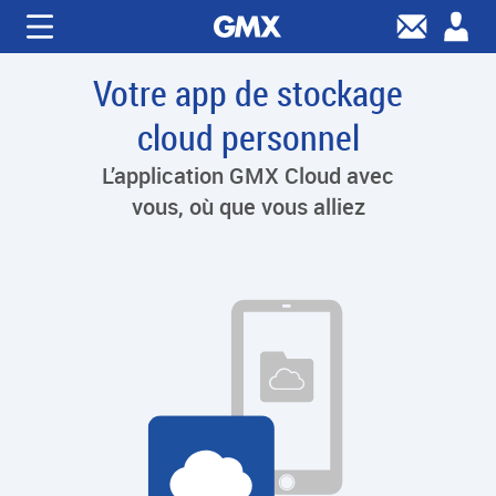
Votre app de stockage
cloud personnel
L’application GMX Cloud avec
vous, où que vous alliez