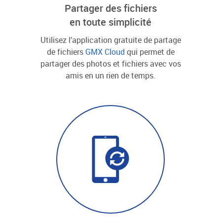
Partager des fichiers
en toute simplicité
Utilisez l’application gratuite de partage
de fichiers
GMX Cloud
qui permet de
partager des photos et fichiers avec vos
amis en un rien de temps.