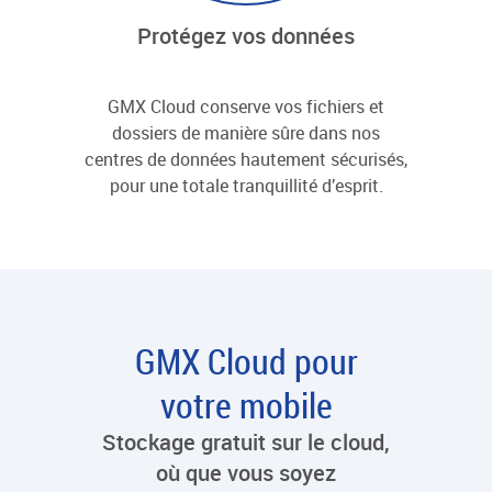
Protégez vos données
GMX Cloud conserve vos fichiers et
dossiers de manière sûre dans nos
centres de données hautement sécurisés,
pour une totale tranquillité d’esprit.
GMX Cloud pour
votre mobile
Stockage gratuit sur le cloud,
où que vous soyez