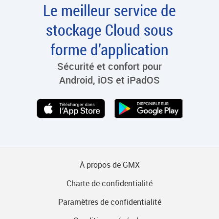
Le meilleur service de
stockage Cloud sous
forme d’application
Sécurité et confort pour
Android, iOS et iPadOS
À propos de GMX
Charte de confidentialité
Paramètres de confidentialité