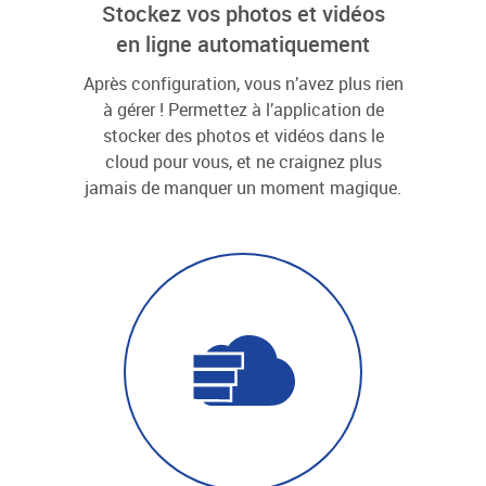
Stockez vos photos et vidéos
en ligne automatiquement
Après configuration, vous n’avez plus rien
à gérer ! Permettez à l’application de
stocker des photos et vidéos dans le
cloud pour vous, et ne craignez plus
jamais de manquer un moment magique.