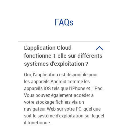
FAQs
L’application Cloud
fonctionne-t-elle sur différents
systèmes d’exploitation ?
Oui, l’application est disponible pour
les appareils Android comme les
appareils iOS tels que l’iPhone et l’iPad.
Vous pouvez également accéder à
votre stockage fichiers via un
navigateur Web sur votre PC, quel que
soit le système d’exploitation sur lequel
il fonctionne.