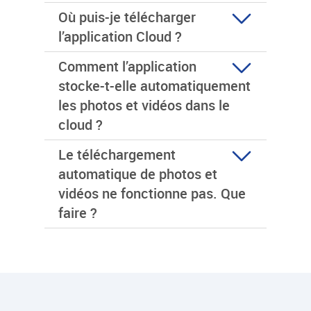
Où puis-je télécharger
l’application Cloud ?
Comment l’application
stocke-t-elle automatiquement
les photos et vidéos dans le
cloud ?
Le téléchargement
automatique de photos et
vidéos ne fonctionne pas. Que
faire ?