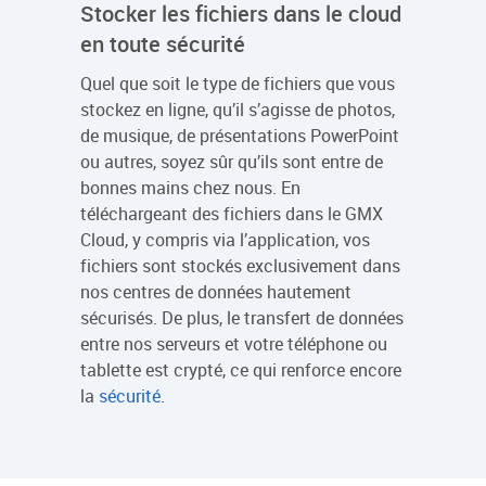
Stocker les fichiers dans le cloud
en toute sécurité
Quel que soit le type de fichiers que vous
stockez en ligne, qu’il s’agisse de photos,
de musique, de présentations PowerPoint
ou autres, soyez sûr qu’ils sont entre de
bonnes mains chez nous. En
téléchargeant des fichiers dans le GMX
Cloud, y compris via l’application, vos
fichiers sont stockés exclusivement dans
nos centres de données hautement
sécurisés. De plus, le transfert de données
entre nos serveurs et votre téléphone ou
tablette est crypté, ce qui renforce encore
la
sécurité
.