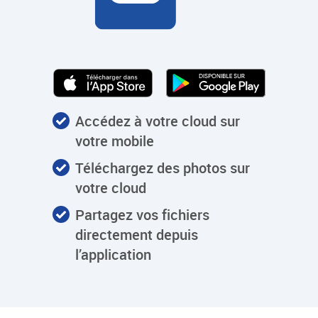
Accédez à votre cloud sur
votre mobile
Téléchargez des photos sur
votre cloud
Partagez vos fichiers
directement depuis
l’application