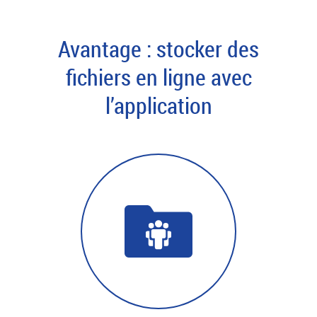
Avantage : stocker des
fichiers en ligne avec
l’application