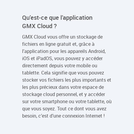
Qu’est-ce que l’application
GMX Cloud ?
GMX Cloud vous offre un stockage de
fichiers en ligne gratuit et, grâce à
l’application pour les appareils Android,
iOS et iPadOS, vous pouvez y accéder
directement depuis votre mobile ou
tablette. Cela signifie que vous pouvez
stocker vos fichiers les plus importants et
les plus précieux dans votre espace de
stockage cloud personnel, et y accéder
sur votre smartphone ou votre tablette, où
que vous soyez. Tout ce dont vous avez
besoin, c’est d’une connexion Internet !