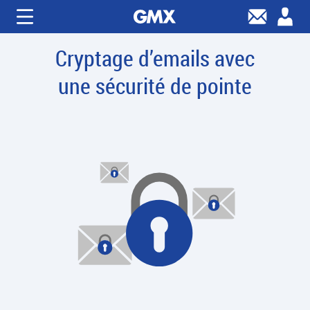
Cryptage d’emails avec
une sécurité de pointe