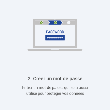
2. Créer un mot de passe
Entrer un mot de passe, qui sera aussi
utilisé pour protéger vos données