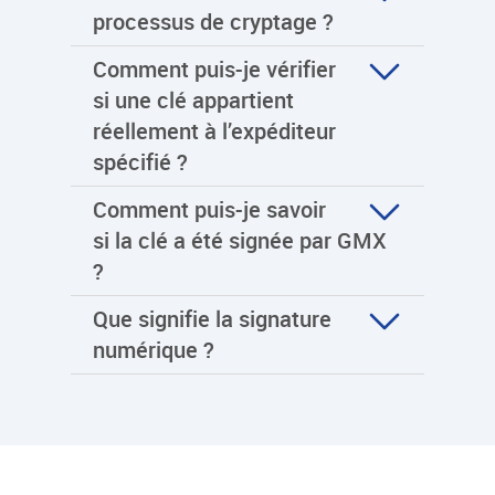
processus de cryptage ?
Comment puis-je vérifier
si une clé appartient
réellement à l’expéditeur
spécifié ?
Comment puis-je savoir
si la clé a été signée par GMX
?
Que signifie la signature
numérique ?