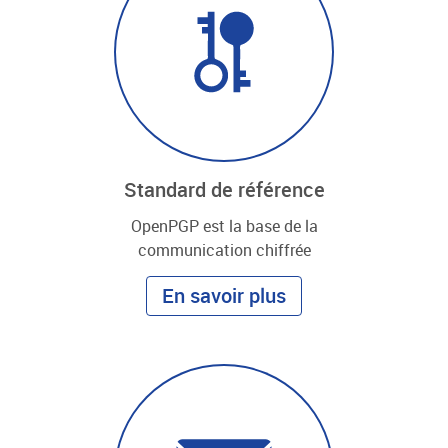
Standard de référence
OpenPGP est la base de la
communication chiffrée
En savoir plus