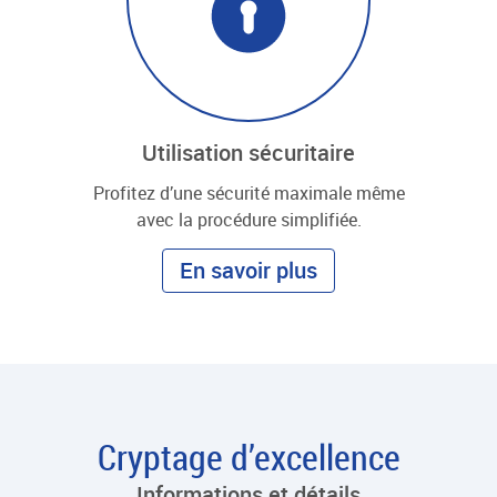
Utilisation sécuritaire
Profitez d’une sécurité maximale même
avec la procédure simplifiée.
En savoir plus
Cryptage d’excellence
Informations et détails