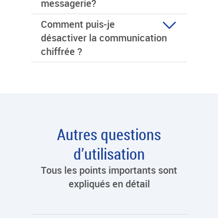
messagerie?
Comment puis-je
désactiver la communication
chiffrée ?
Autres questions
d’utilisation
Tous les points importants sont
expliqués en détail