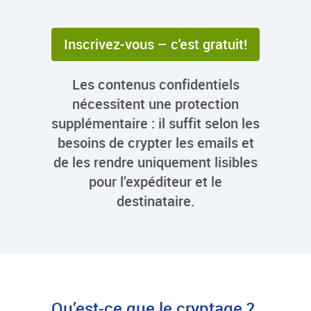
Inscrivez-vous – c'est gratuit!
Les contenus confidentiels
nécessitent une protection
supplémentaire : il suffit selon les
besoins de crypter les emails et
de les rendre uniquement lisibles
pour l’expéditeur et le
destinataire.
Qu’est-ce que le cryptage ?