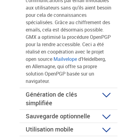
communications par email inviolables
aux utilisateurs sans qu’ils aient besoin
pour cela de connaissances
spécialisées. Grâce au chiffrement des
emails, cela est désormais possible.
GMX a optimisé la procédure OpenPGP
pour la rendre accessible. Ceci a été
réalisé en coopération avec le projet
open source
Mailvelope
d’Heidelberg,
en Allemagne, qui offre sa propre
solution OpenPGP basée sur un
navigateur.
Génération de clés
simplifiée
Sauvegarde optionnelle
Utilisation mobile