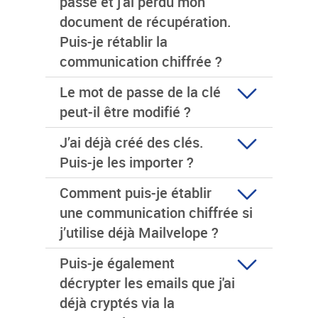
passe et j’ai perdu mon
document de récupération.
Puis-je rétablir la
communication chiffrée ?
Le mot de passe de la clé
peut-il être modifié ?
J’ai déjà créé des clés.
Puis-je les importer ?
Comment puis-je établir
une communication chiffrée si
j’utilise déjà Mailvelope ?
Puis-je également
décrypter les emails que j'ai
déjà cryptés via la