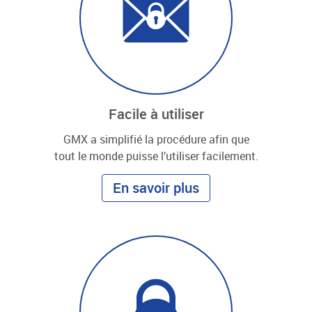
Facile à utiliser
GMX a simplifié la procédure afin que
tout le monde puisse l’utiliser facilement.
En savoir plus