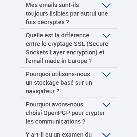
Mes emails sont-ils
toujours lisibles par autrui une
fois décryptés ?
Quelle est la différence
entre le cryptage SSL (Secure
Sockets Layer encryption) et
l’email made in Europe ?
Pourquoi utilisons-nous
un stockage basé sur un
navigateur ?
Pourquoi avons-nous
choisi OpenPGP pour crypter
les communications ?
Y a-t-il eu un examen du