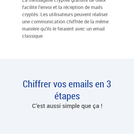
La messagerie cryptée gratuite de GMX
facilite l’envoi et la réception de mails
cryptés. Les utilisateurs peuvent réaliser
une communication chiffrée de la même
manière qu’ils le feraient avec un email
classique.
Chiffrer vos emails en 3
étapes
C’est aussi simple que ça !