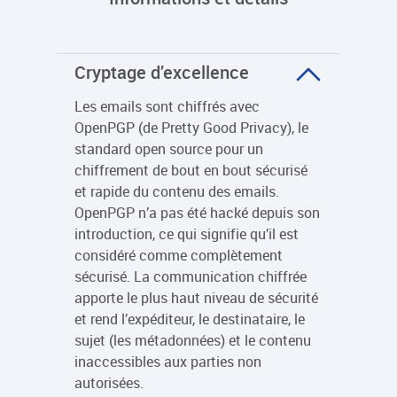
Cryptage d’excellence
Les emails sont chiffrés avec
OpenPGP (de Pretty Good Privacy), le
standard open source pour un
chiffrement de bout en bout sécurisé
et rapide du contenu des emails.
OpenPGP n’a pas été hacké depuis son
introduction, ce qui signifie qu’il est
considéré comme complètement
sécurisé. La communication chiffrée
apporte le plus haut niveau de sécurité
et rend l’expéditeur, le destinataire, le
sujet (les métadonnées) et le contenu
inaccessibles aux parties non
autorisées.