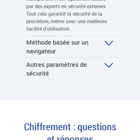
par des experts en sécurité externes.
Tout cela garantit la sécurité de la
procédure, même avec une meilleure
facilité d’utilisation.
Méthode basée sur un
navigateur
Autres paramètres de
sécurité
Chiffrement : questions
et réponses