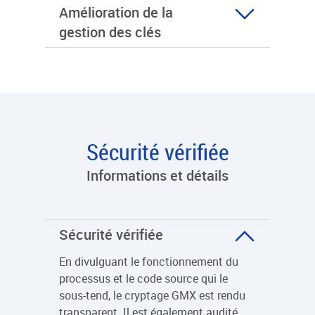
Amélioration de la
gestion des clés
Sécurité vérifiée
Informations et détails
Sécurité vérifiée
En divulguant le fonctionnement du
processus et le code source qui le
sous-tend, le cryptage GMX est rendu
transparent. Il est également audité