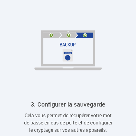
3. Configurer la sauvegarde
Cela vous permet de récupérer votre mot
de passe en cas de perte et de configurer
le cryptage sur vos autres appareils.