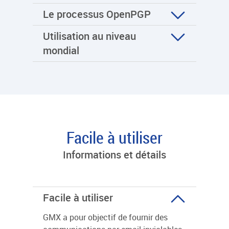
Le processus OpenPGP
Utilisation au niveau
mondial
Facile à utiliser
Informations et détails
Facile à utiliser
GMX a pour objectif de fournir des