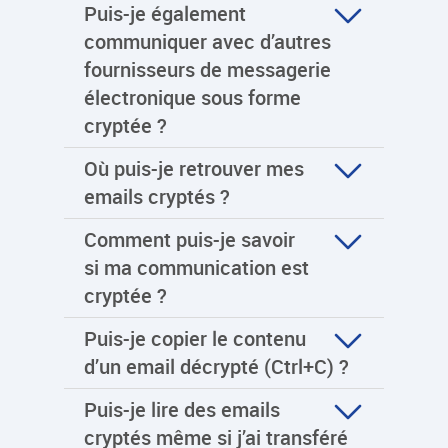
Puis-je également
communiquer avec d’autres
fournisseurs de messagerie
électronique sous forme
cryptée ?
Où puis-je retrouver mes
emails cryptés ?
Comment puis-je savoir
si ma communication est
cryptée ?
Puis-je copier le contenu
d’un email décrypté (Ctrl+C) ?
Puis-je lire des emails
cryptés même si j’ai transféré