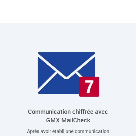
Communication chiffrée avec
GMX MailCheck
Après avoir établi une communication