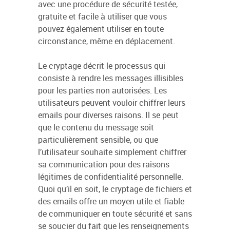
avec une procédure de sécurité testée,
gratuite et facile à utiliser que vous
pouvez également utiliser en toute
circonstance, même en déplacement.
Le cryptage décrit le processus qui
consiste à rendre les messages illisibles
pour les parties non autorisées. Les
utilisateurs peuvent vouloir chiffrer leurs
emails pour diverses raisons. Il se peut
que le contenu du message soit
particulièrement sensible, ou que
l’utilisateur souhaite simplement chiffrer
sa communication pour des raisons
légitimes de confidentialité personnelle.
Quoi qu’il en soit, le cryptage de fichiers et
des emails offre un moyen utile et fiable
de communiquer en toute sécurité et sans
se soucier du fait que les renseignements