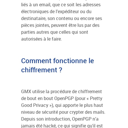
liés à un email, que ce soit les adresses
électroniques de l’expéditeur ou du
destinataire, son contenu ou encore ses
pièces jointes, peuvent être lus par des
parties autres que celles qui sont
autorisées à le faire.
Comment fonctionne le
chiffrement ?
GMX utilise la procédure de chiffrement
de bout en bout OpenPGP (pour « Pretty
Good Privacy »), qui apporte le plus haut
niveau de sécurité pour crypter des mails.
Depuis son introduction, OpenPGP n’a
jamais été hacké, ce qui signifie qu’il est