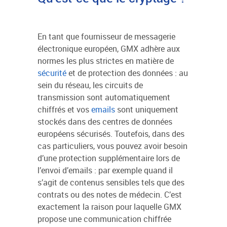
En tant que fournisseur de messagerie
électronique européen, GMX adhère aux
normes les plus strictes en matière de
sécurité
et de protection des données : au
sein du réseau, les circuits de
transmission sont automatiquement
chiffrés et vos
emails
sont uniquement
stockés dans des centres de données
européens sécurisés. Toutefois, dans des
cas particuliers, vous pouvez avoir besoin
d’une protection supplémentaire lors de
l’envoi d’emails : par exemple quand il
s’agit de contenus sensibles tels que des
contrats ou des notes de médecin. C’est
exactement la raison pour laquelle GMX
propose une communication chiffrée