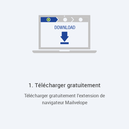
1. Télécharger gratuitement
Télécharger gratuitement l’extension de
navigateur Mailvelope