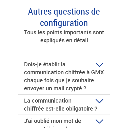
Autres questions de
configuration
Tous les points importants sont
expliqués en détail
Dois-je établir la
communication chiffrée à GMX
chaque fois que je souhaite
envoyer un mail crypté ?
La communication
chiffrée est-elle obligatoire ?
J’ai oublié mon mot de