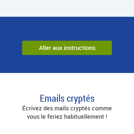
Aller aux instructions
Emails cryptés
Écrivez des mails cryptés comme
vous le feriez habituellement !