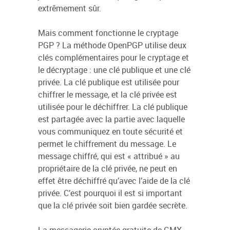
extrêmement sûr.
Mais comment fonctionne le cryptage
PGP ? La méthode OpenPGP utilise deux
clés complémentaires pour le cryptage et
le décryptage : une clé publique et une clé
privée. La clé publique est utilisée pour
chiffrer le message, et la clé privée est
utilisée pour le déchiffrer. La clé publique
est partagée avec la partie avec laquelle
vous communiquez en toute sécurité et
permet le chiffrement du message. Le
message chiffré, qui est « attribué » au
propriétaire de la clé privée, ne peut en
effet être déchiffré qu’avec l’aide de la clé
privée. C’est pourquoi il est si important
que la clé privée soit bien gardée secrète.