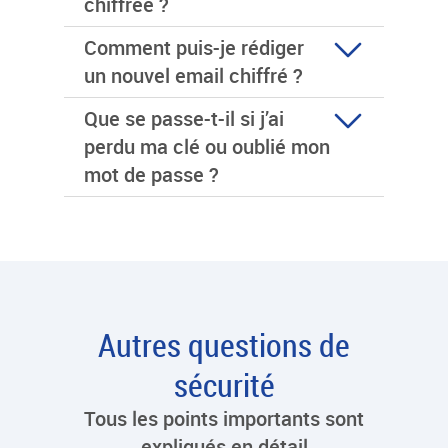
chiffrée ?
Comment puis-je rédiger
un nouvel email chiffré ?
Que se passe-t-il si j’ai
perdu ma clé ou oublié mon
mot de passe ?
Autres questions de
sécurité
Tous les points importants sont
expliqués en détail