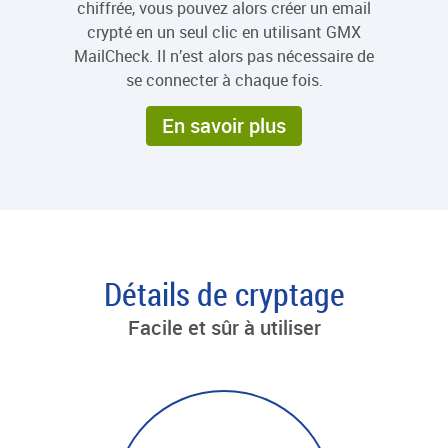
chiffrée, vous pouvez alors créer un email
crypté en un seul clic en utilisant GMX
MailCheck. Il n’est alors pas nécessaire de
se connecter à chaque fois.
En savoir plus
Détails de cryptage
Facile et sûr à utiliser