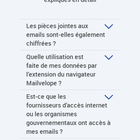
Les pièces jointes aux
emails sont-elles également
chiffrées ?
Quelle utilisation est
faite de mes données par
l’extension du navigateur
Mailvelope ?
Est-ce que les
fournisseurs d’accès internet
ou les organismes
gouvernementaux ont accès à
mes emails ?