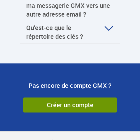
ma messagerie GMX vers une
autre adresse email ?
Qu’est-ce que le
répertoire des clés ?
Pas encore de compte GMX ?
Créer un compte