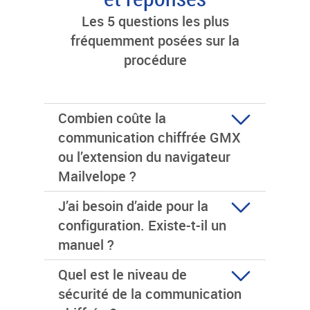
Les 5 questions les plus
fréquemment posées sur la
procédure
Combien coûte la
communication chiffrée GMX
ou l’extension du navigateur
Mailvelope ?
J’ai besoin d’aide pour la
configuration. Existe-t-il un
manuel ?
Quel est le niveau de
sécurité de la communication