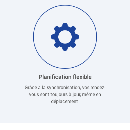
Planification flexible
Grâce à la synchronisation, vos rendez-
vous sont toujours à jour, même en
déplacement.