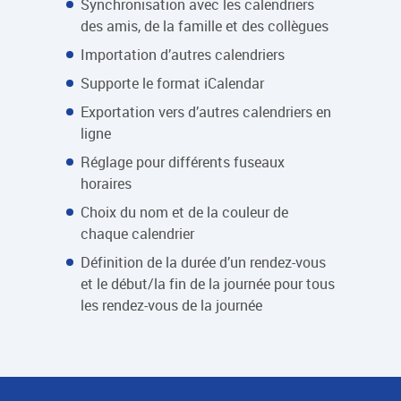
Synchronisation avec les calendriers
des amis, de la famille et des collègues
Importation d’autres calendriers
Supporte le format iCalendar
Exportation vers d’autres calendriers en
ligne
Réglage pour différents fuseaux
horaires
Choix du nom et de la couleur de
chaque calendrier
Définition de la durée d’un rendez-vous
et le début/la fin de la journée pour tous
les rendez-vous de la journée