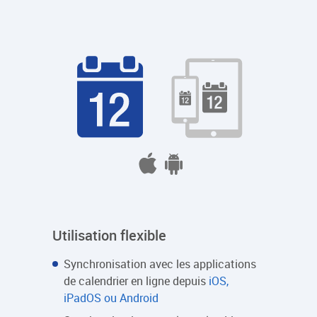
Utilisation flexible
Synchronisation avec les applications
de calendrier en ligne depuis
iOS,
iPadOS ou Android