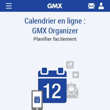
Calendrier en ligne :
GMX Organizer
Planifier facilement