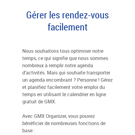
Gérer les rendez-vous
facilement
Nous souhaitons tous optimiser notre
temps, ce qui signifie que nous sommes
nombreux à remplir notre agenda
d’activités. Mais qui souhaite transporter
un agenda encombrant ? Personne ! Gérez
et planifiez facilement votre emploi du
temps en utilisant le calendrier en ligne
gratuit de GMX.
Avec GMX Organizer, vous pouvez
bénéficier de nombreuses fonctions de
base :