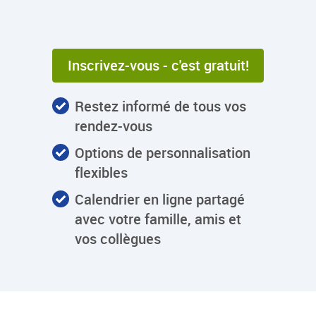
Inscrivez-vous - c'est gratuit!
Restez informé de tous vos
rendez-vous
Options de personnalisation
flexibles
Calendrier en ligne partagé
avec votre famille, amis et
vos collègues