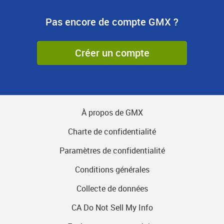
Pas encore de compte GMX ?
Créer un compte
À propos de GMX
Charte de confidentialité
Paramètres de confidentialité
Conditions générales
Collecte de données
CA Do Not Sell My Info