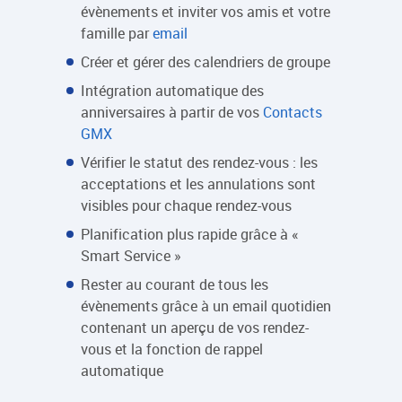
évènements et inviter vos amis et votre
famille par
email
Créer et gérer des calendriers de groupe
Intégration automatique des
anniversaires à partir de vos
Contacts
GMX
Vérifier le statut des rendez-vous : les
acceptations et les annulations sont
visibles pour chaque rendez-vous
Planification plus rapide grâce à «
Smart Service »
Rester au courant de tous les
évènements grâce à un email quotidien
contenant un aperçu de vos rendez-
vous et la fonction de rappel
automatique