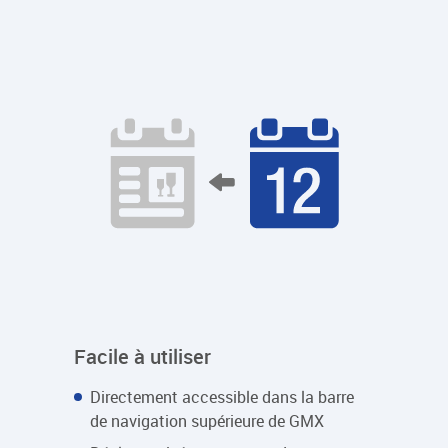
Facile à utiliser
Directement accessible dans la barre
de navigation supérieure de GMX