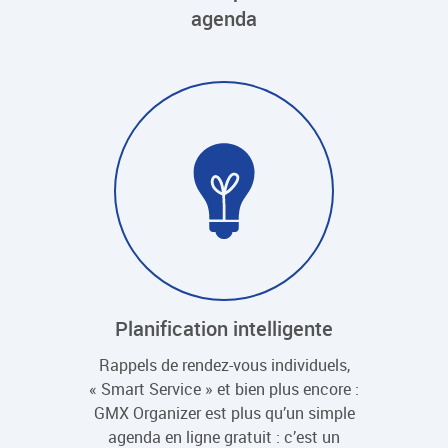
agenda
Planification intelligente
Rappels de rendez-vous individuels,
« Smart Service » et bien plus encore :
GMX Organizer est plus qu’un simple
agenda en ligne gratuit : c’est un