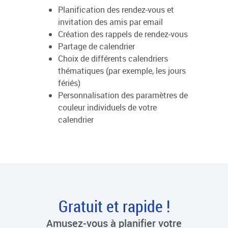
Planification des rendez-vous et
invitation des amis par email
Création des rappels de rendez-vous
Partage de calendrier
Choix de différents calendriers
thématiques (par exemple, les jours
fériés)
Personnalisation des paramètres de
couleur individuels de votre
calendrier
Gratuit et rapide !
Amusez-vous à planifier votre