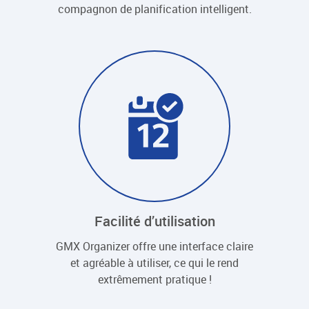
compagnon de planification intelligent.
Facilité d’utilisation
GMX Organizer offre une interface claire
et agréable à utiliser, ce qui le rend
extrêmement pratique !