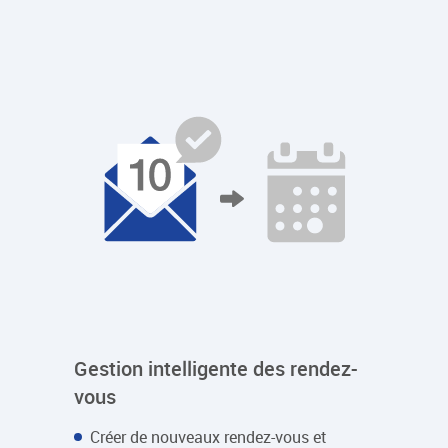
Gestion intelligente des rendez-
vous
Créer de nouveaux rendez-vous et