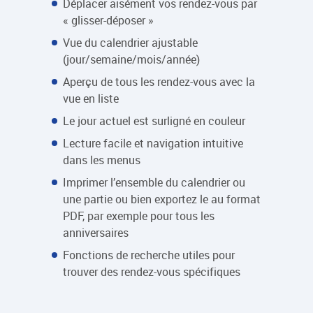
Déplacer aisément vos rendez-vous par
« glisser-déposer »
Vue du calendrier ajustable
(jour/semaine/mois/année)
Aperçu de tous les rendez-vous avec la
vue en liste
Le jour actuel est surligné en couleur
Lecture facile et navigation intuitive
dans les menus
Imprimer l’ensemble du calendrier ou
une partie ou bien exportez le au format
PDF, par exemple pour tous les
anniversaires
Fonctions de recherche utiles pour
trouver des rendez-vous spécifiques