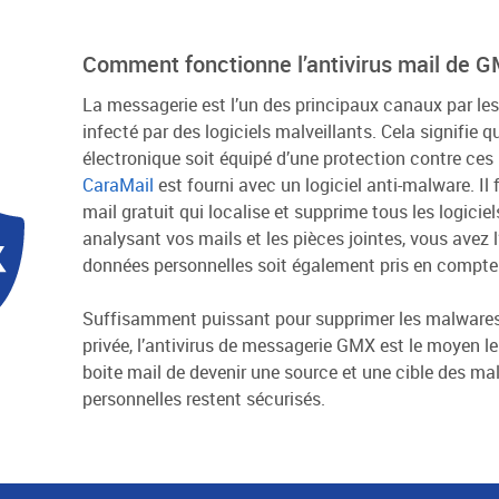
Comment fonctionne l’antivirus mail de 
La messagerie est l’un des principaux canaux par les
infecté par des logiciels malveillants. Cela signifie qu
électronique soit équipé d’une protection contre ces
CaraMail
est fourni avec un logiciel anti-malware. I
mail gratuit qui localise et supprime tous les logiciel
analysant vos mails et les pièces jointes, vous avez 
données personnelles soit également pris en compte 
Suffisamment puissant pour supprimer les malwares 
privée, l’antivirus de messagerie GMX est le moyen l
boite mail de devenir une source et une cible des m
personnelles restent sécurisés.