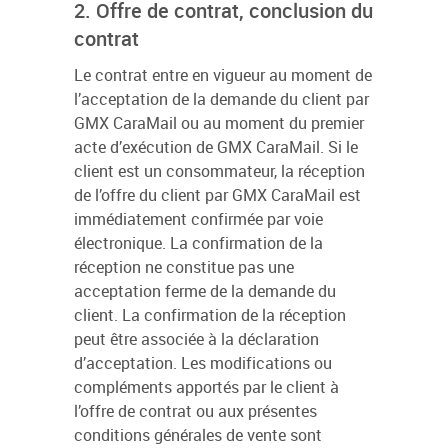
2. Offre de contrat, conclusion du
contrat
Le contrat entre en vigueur au moment de
l’acceptation de la demande du client par
GMX CaraMail ou au moment du premier
acte d’exécution de GMX CaraMail. Si le
client est un consommateur, la réception
de l’offre du client par GMX CaraMail est
immédiatement confirmée par voie
électronique. La confirmation de la
réception ne constitue pas une
acceptation ferme de la demande du
client. La confirmation de la réception
peut être associée à la déclaration
d’acceptation. Les modifications ou
compléments apportés par le client à
l’offre de contrat ou aux présentes
conditions générales de vente sont