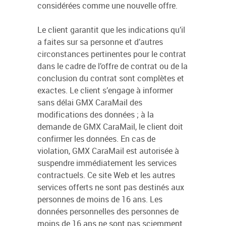
considérées comme une nouvelle offre.
Le client garantit que les indications qu’il
a faites sur sa personne et d’autres
circonstances pertinentes pour le contrat
dans le cadre de l’offre de contrat ou de la
conclusion du contrat sont complètes et
exactes. Le client s’engage à informer
sans délai GMX CaraMail des
modifications des données ; à la
demande de GMX CaraMail, le client doit
confirmer les données. En cas de
violation, GMX CaraMail est autorisée à
suspendre immédiatement les services
contractuels. Ce site Web et les autres
services offerts ne sont pas destinés aux
personnes de moins de 16 ans. Les
données personnelles des personnes de
moins de 16 ans ne sont pas sciemment