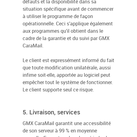
défauts et la disponibilité dans sa
situation spécifique avant de commencer
à utiliser le programme de façon
opérationnelle. Ceci s’applique également
aux programmes qu’il obtient dans le
cadre de la garantie et du suivi par GMX
CaraMail.
Le client est expressément informé du fait
que toute modification unilatérale, aussi
infime soit-elle, apportée au logiciel peut
empêcher tout le système de fonctionner.
Le client supporte seul ce risque.
5. Livraison, services
GMX CaraMail garantit une accessibilité
de son serveur à 99 % en moyenne