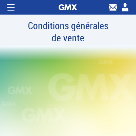
Conditions générales
de vente