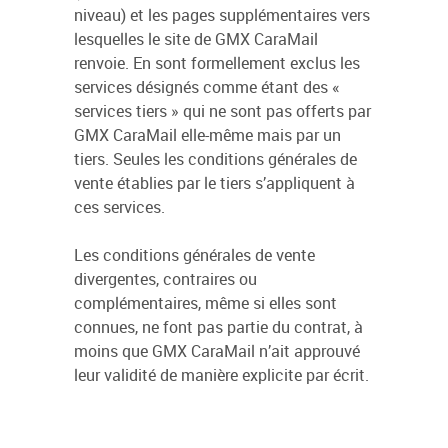
niveau) et les pages supplémentaires vers
lesquelles le site de GMX CaraMail
renvoie. En sont formellement exclus les
services désignés comme étant des «
services tiers » qui ne sont pas offerts par
GMX CaraMail elle-même mais par un
tiers. Seules les conditions générales de
vente établies par le tiers s’appliquent à
ces services.
Les conditions générales de vente
divergentes, contraires ou
complémentaires, même si elles sont
connues, ne font pas partie du contrat, à
moins que GMX CaraMail n’ait approuvé
leur validité de manière explicite par écrit.