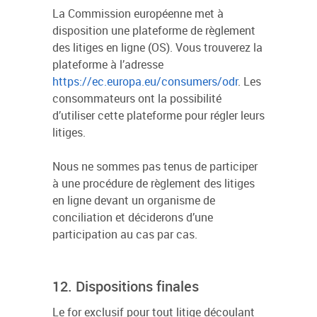
La Commission européenne met à
disposition une plateforme de règlement
des litiges en ligne (OS). Vous trouverez la
plateforme à l’adresse
https://ec.europa.eu/consumers/odr
. Les
consommateurs ont la possibilité
d’utiliser cette plateforme pour régler leurs
litiges.
Nous ne sommes pas tenus de participer
à une procédure de règlement des litiges
en ligne devant un organisme de
conciliation et déciderons d’une
participation au cas par cas.
12. Dispositions finales
Le for exclusif pour tout litige découlant