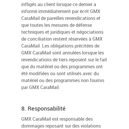
infligés au client lorsque ce dernier a
informé immédiatement par écrit GMX
CaraMail de pareilles revendications et
que toutes les mesures de défense
techniques et juridiques et négociations
de conciliation restent réservées à GMX
CaraMail. Les obligations précitées de
GMX CaraMail sont annulées lorsque les
revendications de tiers reposent sur le fait
que du matériel ou des programmes ont
été modifiées ou sont utilisés avec du
matériel ou des programmes non fournis
par GMX CaraMail.
8. Responsabilité
GMX CaraMail est responsable des
dommages reposant sur des violations