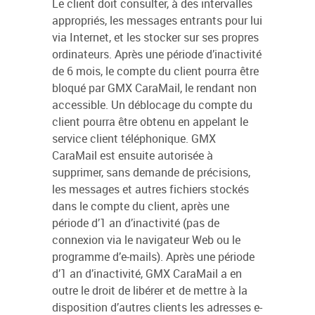
Le client doit consulter, à des intervalles
appropriés, les messages entrants pour lui
via Internet, et les stocker sur ses propres
ordinateurs. Après une période d’inactivité
de 6 mois, le compte du client pourra être
bloqué par GMX CaraMail, le rendant non
accessible. Un déblocage du compte du
client pourra être obtenu en appelant le
service client téléphonique. GMX
CaraMail est ensuite autorisée à
supprimer, sans demande de précisions,
les messages et autres fichiers stockés
dans le compte du client, après une
période d’1 an d’inactivité (pas de
connexion via le navigateur Web ou le
programme d’e-mails). Après une période
d’1 an d’inactivité, GMX CaraMail a en
outre le droit de libérer et de mettre à la
disposition d’autres clients les adresses e-