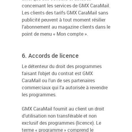
concernant les services de GMX CaraMail.
Les clients des tarifs GMX CaraMail sans
publicité peuvent à tout moment résilier
l’abonnement au magazine clients dans le
point de menu « Mon compte ».
6. Accords de licence
Le détenteur du droit des programmes
faisant l’objet du contrat est GMX
CaraMail ou l’un de ses partenaires
commerciaux qui l’a autorisée à revendre
les programmes.
GMX CaraMail fournit au client un droit
d’utilisation non transférable et non
exclusif des programmes (licence). Le
terme « programme » comprend le