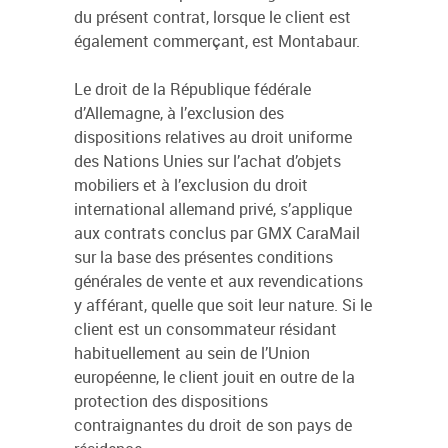
du présent contrat, lorsque le client est
également commerçant, est Montabaur.
Le droit de la République fédérale
d’Allemagne, à l’exclusion des
dispositions relatives au droit uniforme
des Nations Unies sur l’achat d’objets
mobiliers et à l’exclusion du droit
international allemand privé, s’applique
aux contrats conclus par GMX CaraMail
sur la base des présentes conditions
générales de vente et aux revendications
y afférant, quelle que soit leur nature. Si le
client est un consommateur résidant
habituellement au sein de l’Union
européenne, le client jouit en outre de la
protection des dispositions
contraignantes du droit de son pays de