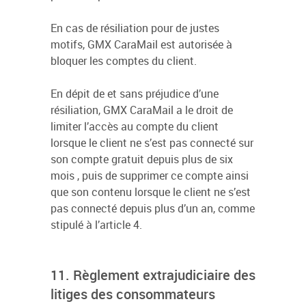
En cas de résiliation pour de justes
motifs, GMX CaraMail est autorisée à
bloquer les comptes du client.
En dépit de et sans préjudice d’une
résiliation, GMX CaraMail a le droit de
limiter l’accès au compte du client
lorsque le client ne s’est pas connecté sur
son compte gratuit depuis plus de six
mois , puis de supprimer ce compte ainsi
que son contenu lorsque le client ne s’est
pas connecté depuis plus d’un an, comme
stipulé à l’article 4.
11. Règlement extrajudiciaire des
litiges des consommateurs