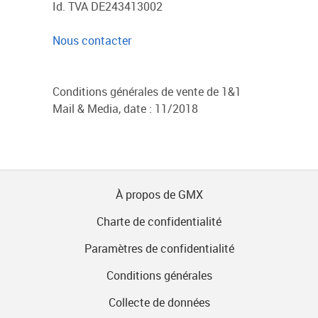
Id. TVA DE243413002
Nous contacter
Conditions générales de vente de 1&1
Mail & Media, date : 11/2018
À propos de GMX
Charte de confidentialité
Paramètres de confidentialité
Conditions générales
Collecte de données