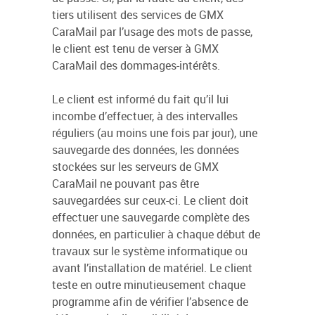
tiers utilisent des services de GMX
CaraMail par l’usage des mots de passe,
le client est tenu de verser à GMX
CaraMail des dommages-intérêts.
Le client est informé du fait qu’il lui
incombe d’effectuer, à des intervalles
réguliers (au moins une fois par jour), une
sauvegarde des données, les données
stockées sur les serveurs de GMX
CaraMail ne pouvant pas être
sauvegardées sur ceux-ci. Le client doit
effectuer une sauvegarde complète des
données, en particulier à chaque début de
travaux sur le système informatique ou
avant l’installation de matériel. Le client
teste en outre minutieusement chaque
programme afin de vérifier l’absence de