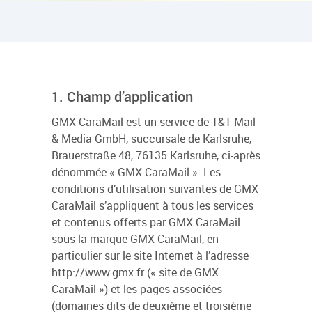
1. Champ d’application
GMX CaraMail est un service de 1&1 Mail
& Media GmbH, succursale de Karlsruhe,
Brauerstraße 48, 76135 Karlsruhe, ci-après
dénommée « GMX CaraMail ». Les
conditions d’utilisation suivantes de GMX
CaraMail s’appliquent à tous les services
et contenus offerts par GMX CaraMail
sous la marque GMX CaraMail, en
particulier sur le site Internet à l’adresse
http://www.gmx.fr (« site de GMX
CaraMail ») et les pages associées
(domaines dits de deuxième et troisième