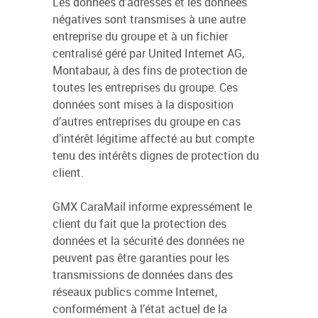
Les données d’adresses et les données
négatives sont transmises à une autre
entreprise du groupe et à un fichier
centralisé géré par United Internet AG,
Montabaur, à des fins de protection de
toutes les entreprises du groupe. Ces
données sont mises à la disposition
d’autres entreprises du groupe en cas
d’intérêt légitime affecté au but compte
tenu des intérêts dignes de protection du
client.
GMX CaraMail informe expressément le
client du fait que la protection des
données et la sécurité des données ne
peuvent pas être garanties pour les
transmissions de données dans des
réseaux publics comme Internet,
conformément à l’état actuel de la