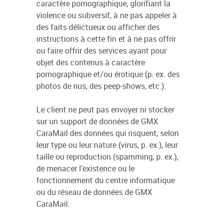
caractère pornographique, glorifiant la
violence ou subversif, à ne pas appeler à
des faits délictueux ou afficher des
instructions à cette fin et à ne pas offrir
ou faire offrir des services ayant pour
objet des contenus à caractère
pornographique et/ou érotique (p. ex. des
photos de nus, des peep-shows, etc.).
Le client ne peut pas envoyer ni stocker
sur un support de données de GMX
CaraMail des données qui risquent, selon
leur type ou leur nature (virus, p. ex.), leur
taille ou reproduction (spamming, p. ex.),
de menacer l’existence ou le
fonctionnement du centre informatique
ou du réseau de données de GMX
CaraMail.