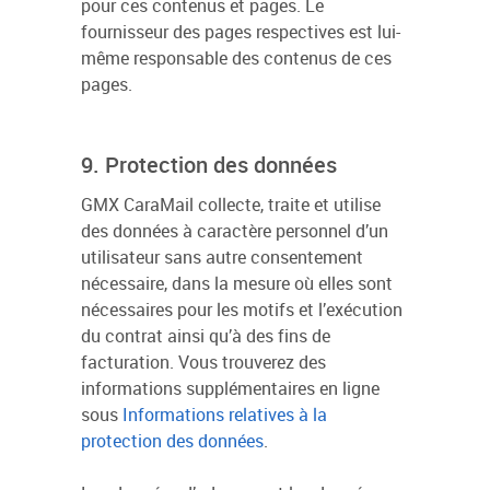
pour ces contenus et pages. Le
fournisseur des pages respectives est lui-
même responsable des contenus de ces
pages.
9. Protection des données
GMX CaraMail collecte, traite et utilise
des données à caractère personnel d’un
utilisateur sans autre consentement
nécessaire, dans la mesure où elles sont
nécessaires pour les motifs et l’exécution
du contrat ainsi qu’à des fins de
facturation. Vous trouverez des
informations supplémentaires en ligne
sous
Informations relatives à la
protection des données
.