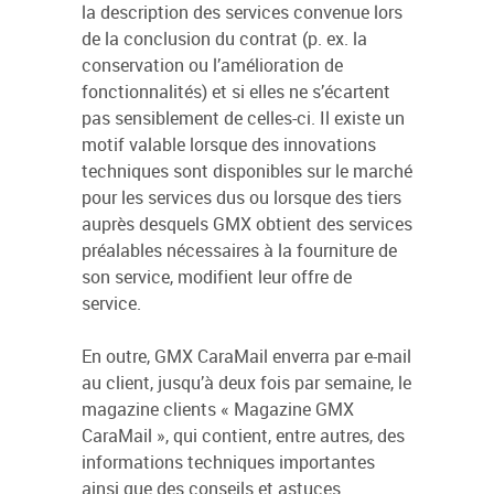
la description des services convenue lors
de la conclusion du contrat (p. ex. la
conservation ou l’amélioration de
fonctionnalités) et si elles ne s’écartent
pas sensiblement de celles-ci. Il existe un
motif valable lorsque des innovations
techniques sont disponibles sur le marché
pour les services dus ou lorsque des tiers
auprès desquels GMX obtient des services
préalables nécessaires à la fourniture de
son service, modifient leur offre de
service.
En outre, GMX CaraMail enverra par e-mail
au client, jusqu’à deux fois par semaine, le
magazine clients « Magazine GMX
CaraMail », qui contient, entre autres, des
informations techniques importantes
ainsi que des conseils et astuces