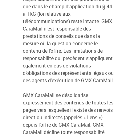
que dans le champ d’application du § 44
a TKG (loi relative aux
télécommunications) reste intacte. GMX
CaraMail n’est responsable des
prestations de conseils que dans la
mesure où la question concerne le
contenu de l’offre. Les limitations de
responsabilité qui précèdent s’appliquent
également en cas de violations
d’obligations des représentants légaux ou
des agents d’exécution de GMX CaraMail.
GMX CaraMail se désolidarise
expressément des contenus de toutes les
pages vers lesquelles il existe des renvois
direct ou indirects (appelés « liens »)
depuis l’offre de GMX CaraMail. GMX
CaraMail décline toute responsabilité