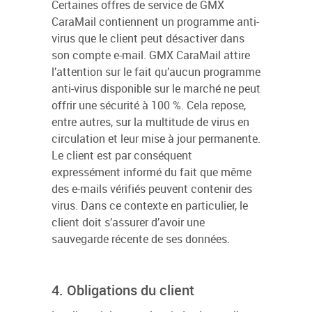
Certaines offres de service de GMX
CaraMail contiennent un programme anti-
virus que le client peut désactiver dans
son compte e-mail. GMX CaraMail attire
l’attention sur le fait qu’aucun programme
anti-virus disponible sur le marché ne peut
offrir une sécurité à 100 %. Cela repose,
entre autres, sur la multitude de virus en
circulation et leur mise à jour permanente.
Le client est par conséquent
expressément informé du fait que même
des e-mails vérifiés peuvent contenir des
virus. Dans ce contexte en particulier, le
client doit s’assurer d’avoir une
sauvegarde récente de ses données.
4. Obligations du client