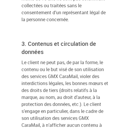
collectées ou traitées sans le
consentement d’un représentant légal de
la personne concernée.
3. Contenus et circulation de
données
Le client ne peut pas, de par la forme, le
contenu ou le but visé de son utilisation
des services GMX CaraMail, violer des
interdictions légales, les bonnes mœurs et
des droits de tiers (droits relatifs à la
marque, au nom, au droit d’auteur, à la
protection des données, etc.). Le client
s’engage en particulier, dans le cadre de
son utilisation des services GMX
CaraMail, à n’afficher aucun contenu à