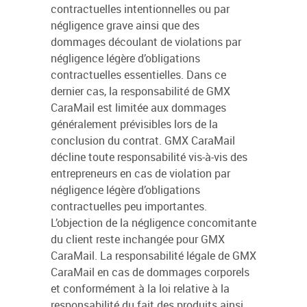
contractuelles intentionnelles ou par
négligence grave ainsi que des
dommages découlant de violations par
négligence légère d’obligations
contractuelles essentielles. Dans ce
dernier cas, la responsabilité de GMX
CaraMail est limitée aux dommages
généralement prévisibles lors de la
conclusion du contrat. GMX CaraMail
décline toute responsabilité vis-à-vis des
entrepreneurs en cas de violation par
négligence légère d’obligations
contractuelles peu importantes.
L’objection de la négligence concomitante
du client reste inchangée pour GMX
CaraMail. La responsabilité légale de GMX
CaraMail en cas de dommages corporels
et conformément à la loi relative à la
responsabilité du fait des produits ainsi