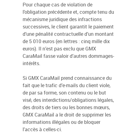
Pour chaque cas de violation de
l’obligation précédente et, compte tenu du
mécanisme juridique des infractions
successives, le client garantit le paiement
d’une pénalité contractuelle d’un montant
de 5 010 euros (en lettres : cinq mille dix
euros). Il n’est pas exclu que GMX
CaraMail fasse valoir d’autres dommages-
intérêts.
Si GMX CaraMail prend connaissance du
fait que le trafic d’e-mails du client viole,
de par sa forme, son contenu ou le but
visé, des interdictions/obligations légales,
des droits de tiers ou les bonnes mœurs,
GMX CaraMail a le droit de supprimer les
informations illégales ou de bloquer
l’accès à celles-ci.