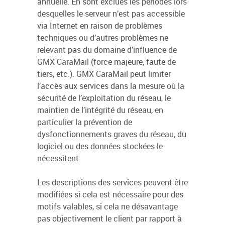
annuelle. En sont exclues les périodes lors
desquelles le serveur n’est pas accessible
via Internet en raison de problèmes
techniques ou d’autres problèmes ne
relevant pas du domaine d’influence de
GMX CaraMail (force majeure, faute de
tiers, etc.). GMX CaraMail peut limiter
l’accès aux services dans la mesure où la
sécurité de l’exploitation du réseau, le
maintien de l’intégrité du réseau, en
particulier la prévention de
dysfonctionnements graves du réseau, du
logiciel ou des données stockées le
nécessitent.
Les descriptions des services peuvent être
modifiées si cela est nécessaire pour des
motifs valables, si cela ne désavantage
pas objectivement le client par rapport à