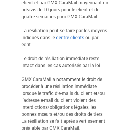
client et par GMX CaraMail moyennant un
préavis de 10 jours pour le client et de
quatre semaines pour GMX CaraMail.
La résiliation peut se faire par les moyens
indiqués dans le
centre clients
ou par
écrit.
Le droit de résiliation immédiate reste
intact dans les cas autorisés par la loi.
GMX CaraMail a notamment le droit de
procéder à une résiliation immédiate
lorsque le trafic d’e-mails du client et/ou
l’adresse e-mail du client violent des
interdictions/obligations légales, les
bonnes mœurs et/ou des droits de tiers.
La résiliation se fait après avertissement
préalable par GMX CaraMail.