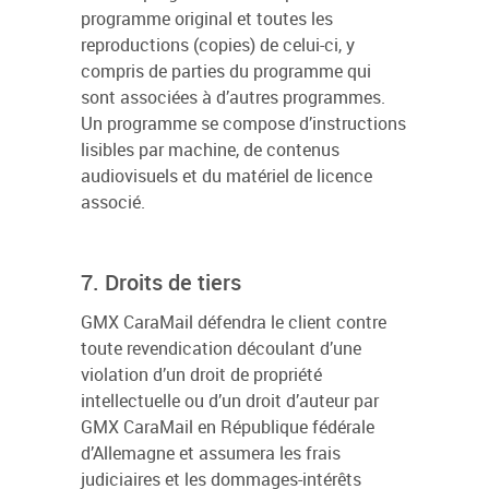
programme original et toutes les
reproductions (copies) de celui-ci, y
compris de parties du programme qui
sont associées à d’autres programmes.
Un programme se compose d’instructions
lisibles par machine, de contenus
audiovisuels et du matériel de licence
associé.
7. Droits de tiers
GMX CaraMail défendra le client contre
toute revendication découlant d’une
violation d’un droit de propriété
intellectuelle ou d’un droit d’auteur par
GMX CaraMail en République fédérale
d’Allemagne et assumera les frais
judiciaires et les dommages-intérêts