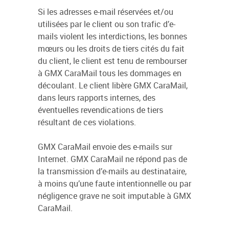
Si les adresses e-mail réservées et/ou
utilisées par le client ou son trafic d’e-
mails violent les interdictions, les bonnes
mœurs ou les droits de tiers cités du fait
du client, le client est tenu de rembourser
à GMX CaraMail tous les dommages en
découlant. Le client libère GMX CaraMail,
dans leurs rapports internes, des
éventuelles revendications de tiers
résultant de ces violations.
GMX CaraMail envoie des e-mails sur
Internet. GMX CaraMail ne répond pas de
la transmission d’e-mails au destinataire,
à moins qu’une faute intentionnelle ou par
négligence grave ne soit imputable à GMX
CaraMail.