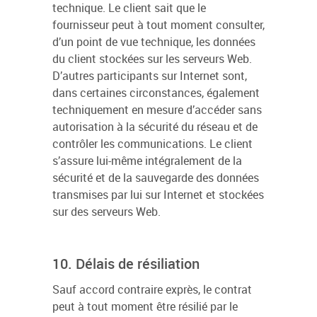
technique. Le client sait que le
fournisseur peut à tout moment consulter,
d’un point de vue technique, les données
du client stockées sur les serveurs Web.
D’autres participants sur Internet sont,
dans certaines circonstances, également
techniquement en mesure d’accéder sans
autorisation à la sécurité du réseau et de
contrôler les communications. Le client
s’assure lui-même intégralement de la
sécurité et de la sauvegarde des données
transmises par lui sur Internet et stockées
sur des serveurs Web.
10. Délais de résiliation
Sauf accord contraire exprès, le contrat
peut à tout moment être résilié par le