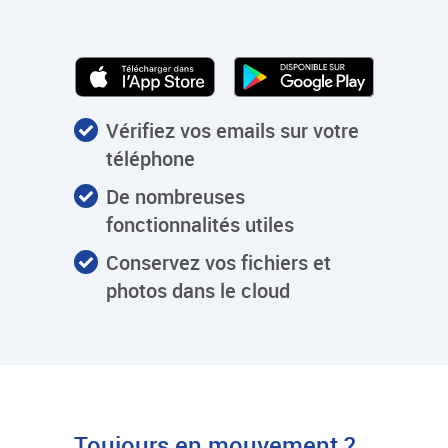
Vérifiez vos emails sur votre
téléphone
De nombreuses
fonctionnalités utiles
Conservez vos fichiers et
photos dans le cloud
Toujours en mouvement ?