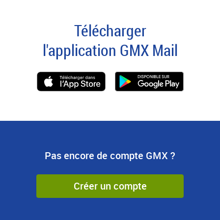
Télécharger
l'application GMX Mail
Pas encore de compte GMX ?
Créer un compte