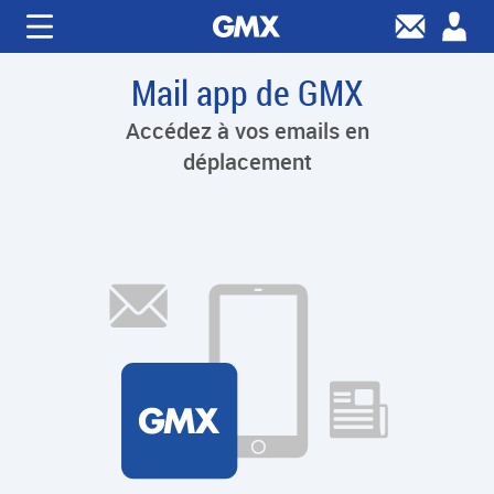
Mail app de GMX
Accédez à vos emails en
déplacement