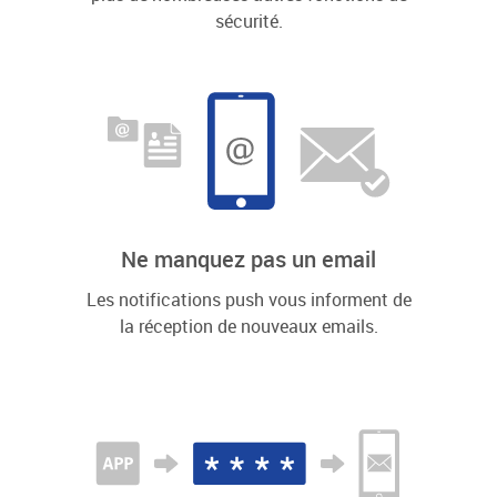
sécurité.
Ne manquez pas un email
Les notifications push vous informent de
la réception de nouveaux emails.