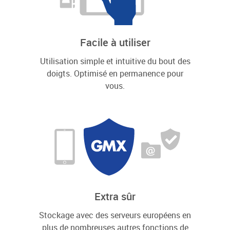
Facile à utiliser
Utilisation simple et intuitive du bout des
doigts. Optimisé en permanence pour
vous.
Extra sûr
Stockage avec des serveurs européens en
plus de nombreuses autres fonctions de