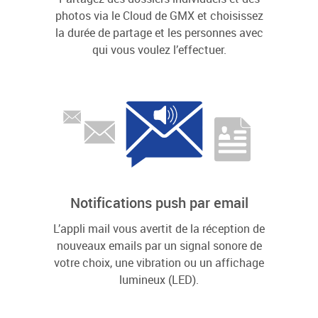
photos via le Cloud de GMX et choisissez
la durée de partage et les personnes avec
qui vous voulez l’effectuer.
Notifications push par email
L’appli mail vous avertit de la réception de
nouveaux emails par un signal sonore de
votre choix, une vibration ou un affichage
lumineux (LED).