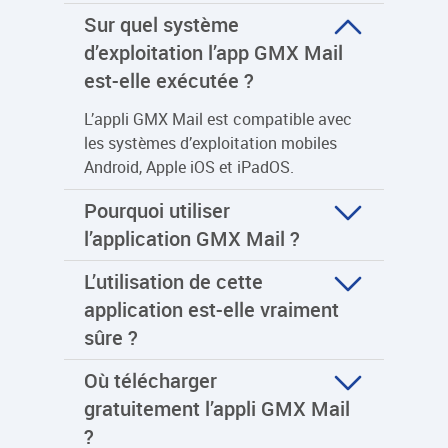
Sur quel système
d’exploitation l’app GMX Mail
est-elle exécutée ?
L’appli GMX Mail est compatible avec
les systèmes d’exploitation mobiles
Android, Apple iOS et iPadOS.
Pourquoi utiliser
l’application GMX Mail ?
L’utilisation de cette
application est-elle vraiment
sûre ?
Où télécharger
gratuitement l’appli GMX Mail
?