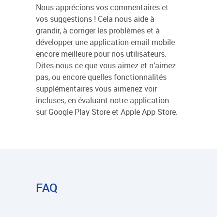
Nous apprécions vos commentaires et
vos suggestions ! Cela nous aide à
grandir, à corriger les problèmes et à
développer une application email mobile
encore meilleure pour nos utilisateurs.
Dites-nous ce que vous aimez et n’aimez
pas, ou encore quelles fonctionnalités
supplémentaires vous aimeriez voir
incluses, en évaluant notre application
sur Google Play Store et Apple App Store.
FAQ