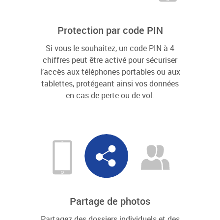
Protection par code PIN
Si vous le souhaitez, un code PIN à 4
chiffres peut être activé pour sécuriser
l’accès aux téléphones portables ou aux
tablettes, protégeant ainsi vos données
en cas de perte ou de vol.
Partage de photos
Partagez des dossiers individuels et des