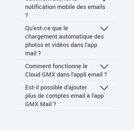
notification mobile des emails
?
Qu’est-ce que le
chargement automatique des
photos et vidéos dans l’app
mail ?
Comment fonctionne le
Cloud GMX dans l’appli email ?
Est-il possible d’ajouter
plus de comptes email à l’app
GMX Mail ?