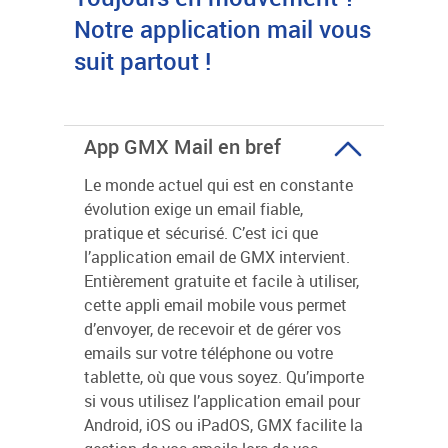
Notre application mail vous
suit partout !
App GMX Mail en bref
Le monde actuel qui est en constante
évolution exige un email fiable,
pratique et sécurisé. C’est ici que
l’application email de GMX intervient.
Entièrement gratuite et facile à utiliser,
cette appli email mobile vous permet
d’envoyer, de recevoir et de gérer vos
emails sur votre téléphone ou votre
tablette, où que vous soyez. Qu’importe
si vous utilisez l’application email pour
Android, iOS ou iPadOS, GMX facilite la