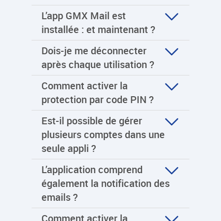
L’app GMX Mail est
installée : et maintenant ?
Dois-je me déconnecter
après chaque utilisation ?
Comment activer la
protection par code PIN ?
Est-il possible de gérer
plusieurs comptes dans une
seule appli ?
L’application comprend
également la notification des
emails ?
Comment activer la