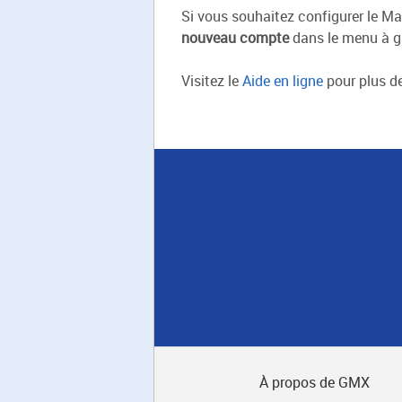
Si vous souhaitez configurer le M
nouveau compte
dans le menu à ga
Visitez le
Aide en ligne
pour plus de
À propos de GMX