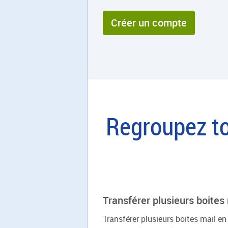
Créer un compte
Regroupez t
Transférer plusieurs boites
Transférer plusieurs boites mail e