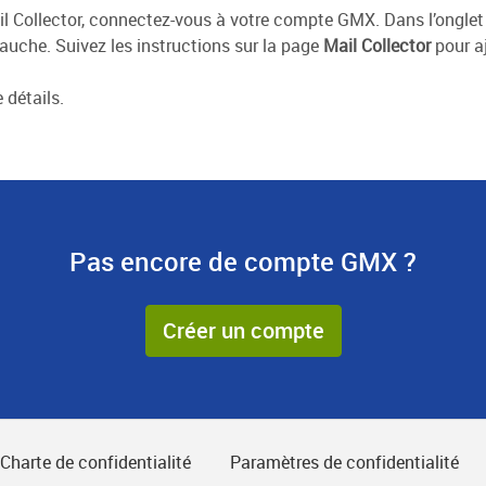
ail Collector, connectez-vous à votre compte GMX. Dans l’ongle
uche. Suivez les instructions sur la page
Mail Collector
pour a
 détails.
Pas encore de compte GMX ?
Créer un compte
Charte de confidentialité
Paramètres de confidentialité