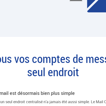
ous vos comptes de mess
seul endroit
 mail est désormais bien plus simple
n un seul endroit centralisé n’a jamais été aussi simple. Le Mai