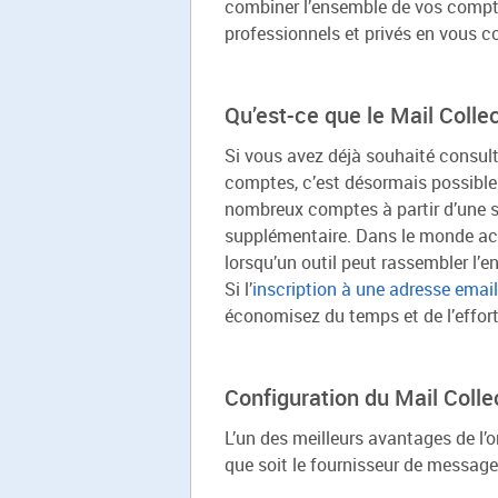
combiner l’ensemble de vos comptes
professionnels et privés en vous co
Qu’est-ce que le Mail Coll
Si vous avez déjà souhaité consulte
comptes, c’est désormais possible !
nombreux comptes à partir d’une se
supplémentaire. Dans le monde act
lorsqu’un outil peut rassembler l’e
Si l’
inscription à une adresse emai
économisez du temps et de l’effort
Configuration du Mail Colle
L’un des meilleurs avantages de l’o
que soit le fournisseur de message