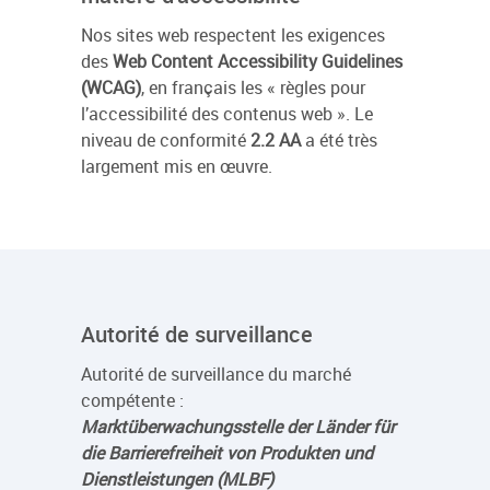
Nos sites web respectent les exigences
des
Web Content Accessibility Guidelines
(WCAG)
, en français les « règles pour
l’accessibilité des contenus web ». Le
niveau de conformité
2.2 AA
a été très
largement mis en œuvre.
Autorité de surveillance
Autorité de surveillance du marché
compétente :
Marktüberwachungsstelle der Länder für
die Barrierefreiheit von Produkten und
Dienstleistungen (MLBF)