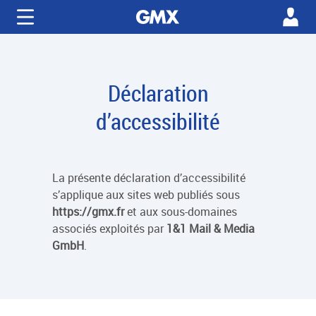
Déclaration
d’accessibilité
La présente déclaration d’accessibilité
s’applique aux sites web publiés sous
https://gmx.fr
et aux sous-domaines
associés exploités par
1&1 Mail & Media
GmbH
.