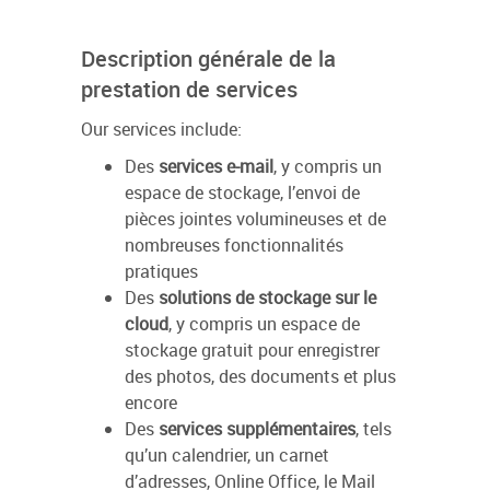
Description générale de la
prestation de services
Our services include:
Des
services e-mail
, y compris un
espace de stockage, l’envoi de
pièces jointes volumineuses et de
nombreuses fonctionnalités
pratiques
Des
solutions de stockage sur le
cloud
, y compris un espace de
stockage gratuit pour enregistrer
des photos, des documents et plus
encore
Des
services supplémentaires
, tels
qu’un calendrier, un carnet
d’adresses, Online Office, le Mail