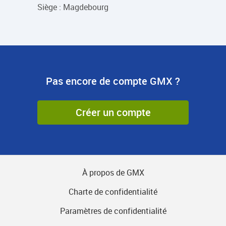
Siège : Magdebourg
Pas encore de compte GMX ?
Créer un compte
À propos de GMX
Charte de confidentialité
Paramètres de confidentialité