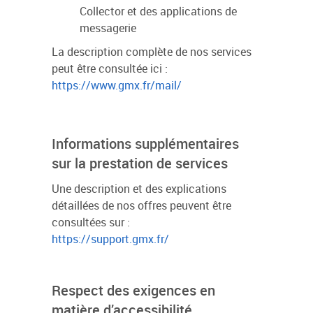
Collector et des applications de
messagerie
La description complète de nos services
peut être consultée ici :
https://www.gmx.fr/mail/
Informations supplémentaires
sur la prestation de services
Une description et des explications
détaillées de nos offres peuvent être
consultées sur :
https://support.gmx.fr/
Respect des exigences en
matière d’accessibilité