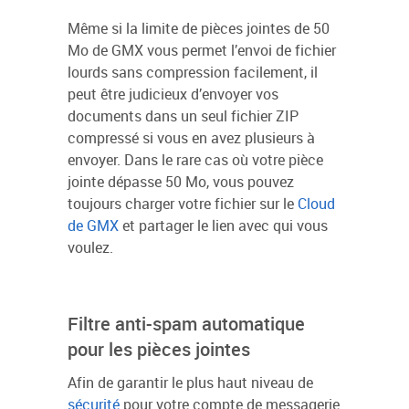
Même si la limite de pièces jointes de 50
Mo de GMX vous permet l’envoi de fichier
lourds sans compression facilement, il
peut être judicieux d’envoyer vos
documents dans un seul fichier ZIP
compressé si vous en avez plusieurs à
envoyer. Dans le rare cas où votre pièce
jointe dépasse 50 Mo, vous pouvez
toujours charger votre fichier sur le
Cloud
de GMX
et partager le lien avec qui vous
voulez.
Filtre anti-spam automatique
pour les pièces jointes
Afin de garantir le plus haut niveau de
sécurité
pour votre compte de messagerie