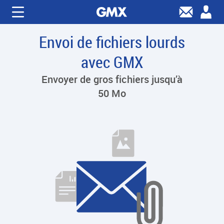
Envoi de fichiers lourds
avec GMX
Envoyer de gros fichiers jusqu’à
50 Mo