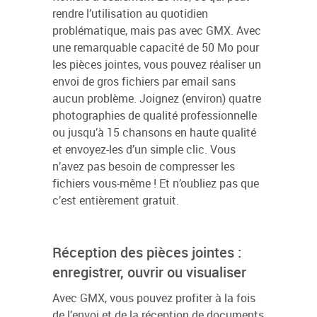
rendre l’utilisation au quotidien
problématique, mais pas avec GMX. Avec
une remarquable capacité de 50 Mo pour
les pièces jointes, vous pouvez réaliser un
envoi de gros fichiers par email sans
aucun problème. Joignez (environ) quatre
photographies de qualité professionnelle
ou jusqu’à 15 chansons en haute qualité
et envoyez-les d’un simple clic. Vous
n’avez pas besoin de compresser les
fichiers vous-même ! Et n’oubliez pas que
c’est entièrement gratuit.
Réception des pièces jointes :
enregistrer, ouvrir ou visualiser
Avec GMX, vous pouvez profiter à la fois
de l’envoi et de la réception de documents