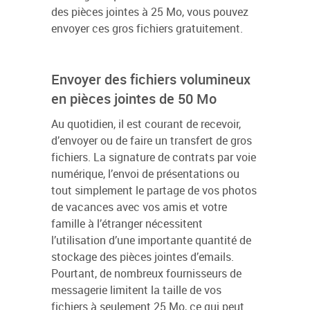
des pièces jointes à 25 Mo, vous pouvez
envoyer ces gros fichiers gratuitement.
Envoyer des fichiers volumineux
en pièces jointes de 50 Mo
Au quotidien, il est courant de recevoir,
d’envoyer ou de faire un transfert de gros
fichiers. La signature de contrats par voie
numérique, l’envoi de présentations ou
tout simplement le partage de vos photos
de vacances avec vos amis et votre
famille à l’étranger nécessitent
l’utilisation d’une importante quantité de
stockage des pièces jointes d’emails.
Pourtant, de nombreux fournisseurs de
messagerie limitent la taille de vos
fichiers à seulement 25 Mo, ce qui peut