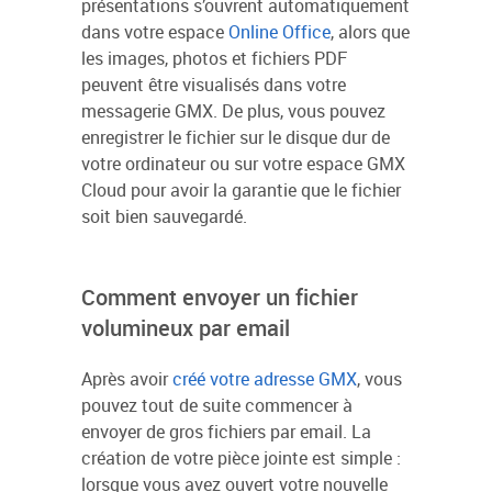
présentations s’ouvrent automatiquement
dans votre espace
Online Office
, alors que
les images, photos et fichiers PDF
peuvent être visualisés dans votre
messagerie GMX. De plus, vous pouvez
enregistrer le fichier sur le disque dur de
votre ordinateur ou sur votre espace GMX
Cloud pour avoir la garantie que le fichier
soit bien sauvegardé.
Comment envoyer un fichier
volumineux par email
Après avoir
créé votre adresse GMX
, vous
pouvez tout de suite commencer à
envoyer de gros fichiers par email. La
création de votre pièce jointe est simple :
lorsque vous avez ouvert votre nouvelle