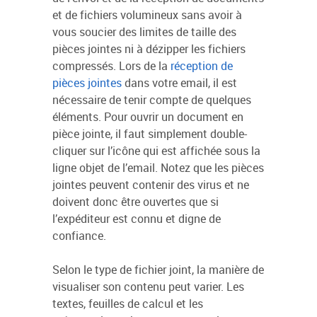
et de fichiers volumineux sans avoir à
vous soucier des limites de taille des
pièces jointes ni à dézipper les fichiers
compressés. Lors de la
réception de
pièces jointes
dans votre email, il est
nécessaire de tenir compte de quelques
éléments. Pour ouvrir un document en
pièce jointe, il faut simplement double-
cliquer sur l’icône qui est affichée sous la
ligne objet de l’email. Notez que les pièces
jointes peuvent contenir des virus et ne
doivent donc être ouvertes que si
l’expéditeur est connu et digne de
confiance.
Selon le type de fichier joint, la manière de
visualiser son contenu peut varier. Les
textes, feuilles de calcul et les