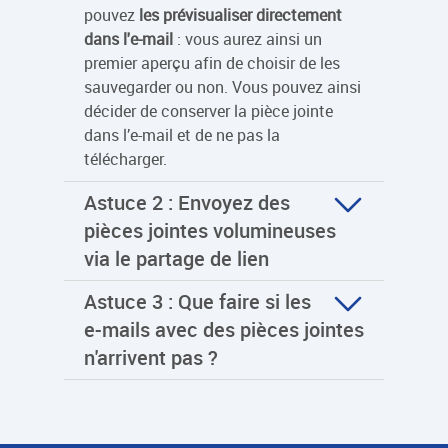
pouvez
les prévisualiser directement
dans l'e-mail
: vous aurez ainsi un
premier aperçu afin de choisir de les
sauvegarder ou non. Vous pouvez ainsi
décider de conserver la pièce jointe
dans l’e-mail et de ne pas la
télécharger.
Astuce 2 : Envoyez des
pièces jointes volumineuses
via le partage de lien
Astuce 3 : Que faire si les
e-mails avec des pièces jointes
n'arrivent pas ?