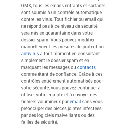
GMX, tous les emails entrants et sortants
sont soumis à un contrôle automatique
contre les virus. Tout fichier ou email qui
ne répond pas à ce niveau de sécurité
sera mis en quarantaine dans votre
dossier spam. Vous pouvez modifier
manuellement les mesures de protection
antivirus
à tout moment en consultant
simplement le dossier spam et en
marquant les messages ou
contacts
comme étant de confiance. Grâce à ces
contrôles entièrement automatisés pour
votre sécurité, vous pouvez continuer à
utiliser votre compte et à envoyer des
fichiers volumineux par
email
sans vous
préoccuper des pièces jointes infectées
par des logiciels malveillants ou des
failles de sécurité.