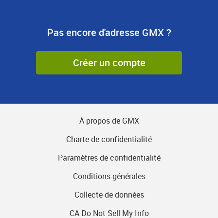
Pas encore d'adresse GMX ?
Créer un compte
À propos de GMX
Charte de confidentialité
Paramètres de confidentialité
Conditions générales
Collecte de données
CA Do Not Sell My Info