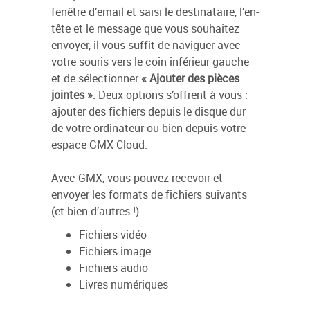
fenêtre d’email et saisi le destinataire, l’en-
tête et le message que vous souhaitez
envoyer, il vous suffit de naviguer avec
votre souris vers le coin inférieur gauche
et de sélectionner
« Ajouter des pièces
jointes »
. Deux options s’offrent à vous :
ajouter des fichiers depuis le disque dur
de votre ordinateur ou bien depuis votre
espace GMX Cloud.
Avec GMX, vous pouvez recevoir et
envoyer les formats de fichiers suivants
(et bien d’autres !) :
Fichiers vidéo
Fichiers image
Fichiers audio
Livres numériques