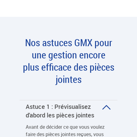
Nos astuces GMX pour
une gestion encore
plus efficace des pièces
jointes
Astuce 1 : Prévisualisez
d'abord les pièces jointes
Avant de décider ce que vous voulez
faire des pièces jointes reçues, vous