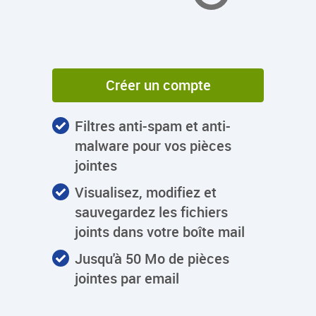
Créer un compte
Filtres anti-spam et anti-
malware pour vos pièces
jointes
Visualisez, modifiez et
sauvegardez les fichiers
joints dans votre boîte mail
Jusqu'à 50 Mo de pièces
jointes par email