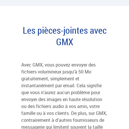
Les pièces-jointes avec
GMX
Avec GMX, vous pouvez envoyer des
fichiers volumineux jusqu’à 50 Mo
gratuitement, simplement et
instantanément par email. Cela signifie
que vous n’aurez aucun problème pour
envoyer des images en haute résolution
ou des fichiers audio à vos amis, votre
famille ou à vos clients. De plus, sur GMX,
contrairement à d’autres fournisseurs de
messagerie qui limitent souvent la taille