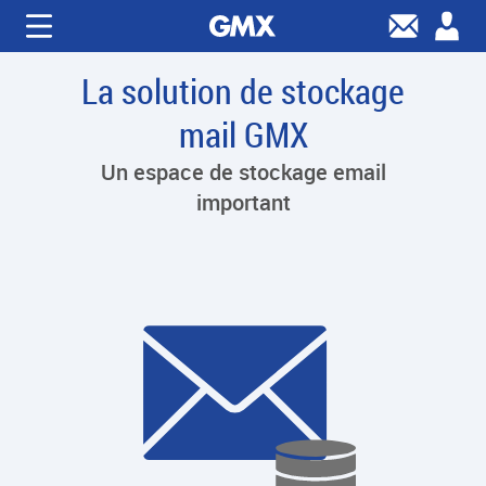
La solution de stockage
mail GMX
Un espace de stockage email
important