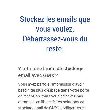
Stockez les emails que
vous voulez.
Débarrassez-vous du
reste.
Y a-t-il une limite de stockage
email avec GMX ?
Vous avez parfois l’impression d’avoir
besoin de plus d’espace dans votre boîte
de réception, mais vous ne savez pas
comment en libérer ? Les solutions de
stockage mail de GMX, intelligentes et