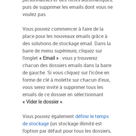
puis de supprimer les emails dont vous ne
voulez pas.
Vous pouvez commencer à faire de la
place pour les nouveaux emails grâce à
des solutions de stockage email. Dans la
barre de menu supérieure, cliquez sur
l’onglet
« Email »
: vous y trouverez
chacun des dossiers emails dans la barre
de gauche. Si vous cliquez sur l’icône en
forme de clé à molette sur chacun d’eux,
vous serez invité à supprimer tous les
emails de ce dossier en sélectionnant
« Vider le dossier »
.
Vous pouvez également
définir le temps
de stockage
(un stockage illimité est
l’option par défaut pour tous les dossiers,