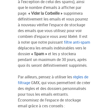
à l’exception de celui des spams), ainsi
que le nombre d’emails à afficher par
page.
« Vider la Corbeille »
supprimera
définitivement les emails et vous pourrez
à nouveau vérifier l’espace de stockage
des emails que vous utilisez pour voir
combien d’espace vous avez libéré. Il est
à noter que notre puissant
filtre anti-spam
déplacera les emails indésirables vers le
dossier
« Spam »
et les y stockera
pendant un maximum de 30 jours, après
quoi ils seront définitivement supprimés.
Par ailleurs, pensez à utiliser les
règles de
filtrage
GMX, qui vous permettent de créer
des règles et des dossiers personnalisés
pour tous les emails entrants.
Économisez de l’espace de stockage
email grâce à ces conseils :