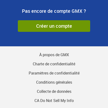
Pas encore de compte GMX ?
Créer un compte
À propos de GMX
Charte de confidentialité
Paramètres de confidentialité
Conditions générales
Collecte de données
CA Do Not Sell My Info