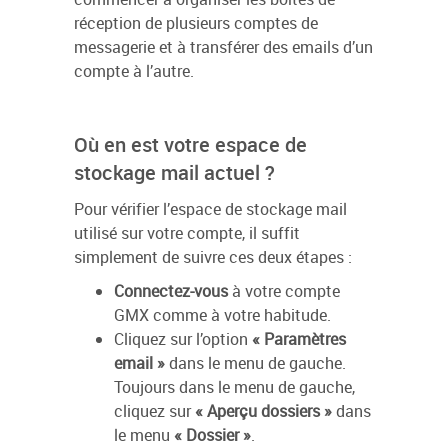
réception de plusieurs comptes de
messagerie et à transférer des emails d’un
compte à l’autre.
Où en est votre espace de
stockage mail actuel ?
Pour vérifier l’espace de stockage mail
utilisé sur votre compte, il suffit
simplement de suivre ces deux étapes :
Connectez-vous
à votre compte
GMX comme à votre habitude.
Cliquez sur l’option
« Paramètres
email »
dans le menu de gauche.
Toujours dans le menu de gauche,
cliquez sur
« Aperçu dossiers »
dans
le menu
« Dossier »
.