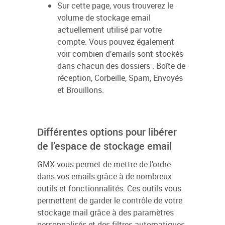
Sur cette page, vous trouverez le
volume de stockage email
actuellement utilisé par votre
compte. Vous pouvez également
voir combien d’emails sont stockés
dans chacun des dossiers : Boîte de
réception, Corbeille, Spam, Envoyés
et Brouillons.
Différentes options pour libérer
de l’espace de stockage email
GMX vous permet de mettre de l’ordre
dans vos emails grâce à de nombreux
outils et fonctionnalités. Ces outils vous
permettent de garder le contrôle de votre
stockage mail grâce à des paramètres
personnalisés et des filtres automatiques,