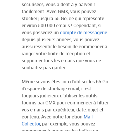
sécurisées, vous aident à y parvenir
facilement. Avec GMX, vous pouvez
stocker jusqu’à 65 Go, ce qui représente
environ 500 000 emails ! Cependant, si
vous possédez un
compte de messagerie
depuis plusieurs années, vous pouvez
aussi ressentir le besoin de commencer à
ranger votre boîte de réception et
supprimer tous les emails que vous ne
souhaitez pas garder.
Même si vous êtes loin d’utiliser les 65 Go
d’espace de stockage email, il est
toujours judicieux d’utiliser les outils
fournis par GMX pour commencer à filtrer
vos emails par expéditeur, date, objet et
contenu. Avec notre fonction
Mail
Collector
, par exemple, vous pouvez
commencer à organiser les boîtes de