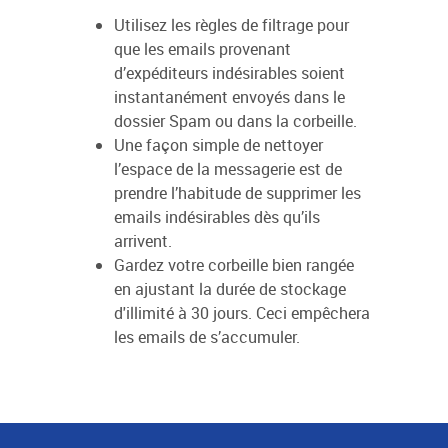
Utilisez les règles de filtrage pour
que les emails provenant
d’expéditeurs indésirables soient
instantanément envoyés dans le
dossier Spam ou dans la corbeille.
Une façon simple de nettoyer
l’espace de la messagerie est de
prendre l’habitude de supprimer les
emails indésirables dès qu’ils
arrivent.
Gardez votre corbeille bien rangée
en ajustant la durée de stockage
d'illimité à 30 jours. Ceci empêchera
les emails de s’accumuler.