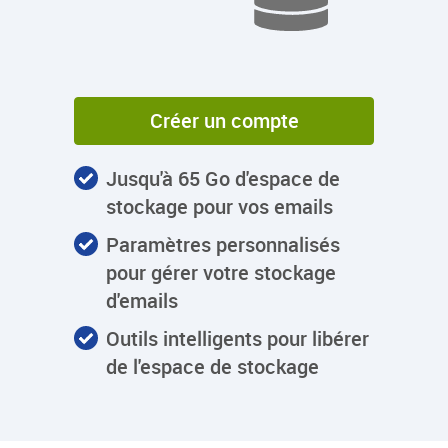
Créer un compte
Jusqu'à 65 Go d'espace de
stockage pour vos emails
Paramètres personnalisés
pour gérer votre stockage
d'emails
Outils intelligents pour libérer
de l'espace de stockage