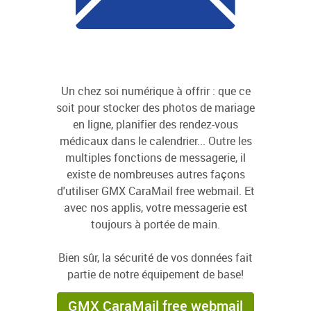
Un chez soi numérique à offrir : que ce
soit pour stocker des photos de mariage
en ligne, planifier des rendez-vous
médicaux dans le calendrier... Outre les
multiples fonctions de messagerie, il
existe de nombreuses autres façons
d'utiliser GMX CaraMail free webmail. Et
avec nos applis, votre messagerie est
toujours à portée de main.
Bien sûr, la sécurité de vos données fait
partie de notre équipement de base!
GMX CaraMail free webmail