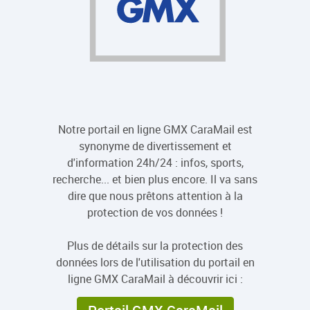
Notre portail en ligne GMX CaraMail est
synonyme de divertissement et
d'information 24h/24 : infos, sports,
recherche... et bien plus encore. Il va sans
dire que nous prêtons attention à la
protection de vos données !
Plus de détails sur la protection des
données lors de l'utilisation du portail en
ligne GMX CaraMail à découvrir ici :