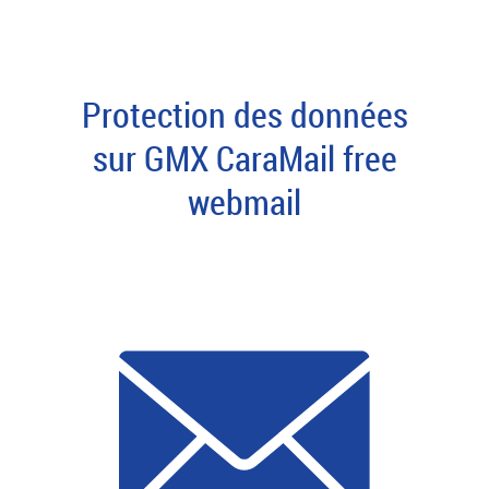
Protection des données
sur GMX CaraMail free
webmail