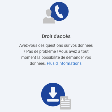
Droit d'accès
Avez-vous des questions sur vos données
? Pas de problème ! Vous avez à tout
moment la possibilité de demander vos
données.
Plus d'informations.