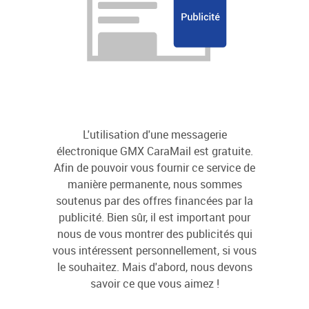
L'utilisation d'une messagerie
électronique GMX CaraMail est gratuite.
Afin de pouvoir vous fournir ce service de
manière permanente, nous sommes
soutenus par des offres financées par la
publicité. Bien sûr, il est important pour
nous de vous montrer des publicités qui
vous intéressent personnellement, si vous
le souhaitez. Mais d'abord, nous devons
savoir ce que vous aimez !