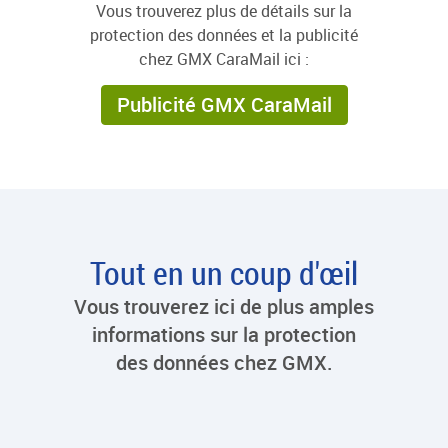
Vous trouverez plus de détails sur la
protection des données et la publicité
chez GMX CaraMail ici :
Publicité GMX CaraMail
Tout en un coup d'œil
Vous trouverez ici de plus amples
informations sur la protection
des données chez GMX.