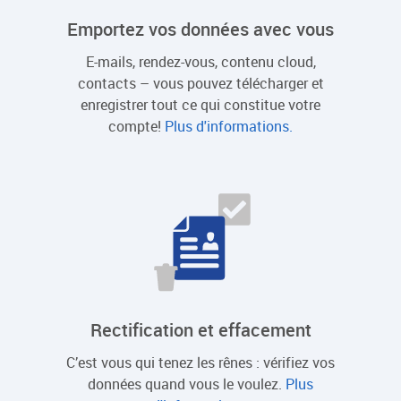
Emportez vos données avec vous
E-mails, rendez-vous, contenu cloud,
contacts – vous pouvez télécharger et
enregistrer tout ce qui constitue votre
compte!
Plus d'informations.
Rectification et effacement
C’est vous qui tenez les rênes : vérifiez vos
données quand vous le voulez.
Plus