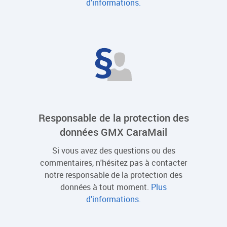
d'informations.
Responsable de la protection des
données GMX CaraMail
Si vous avez des questions ou des
commentaires, n'hésitez pas à contacter
notre responsable de la protection des
données à tout moment.
Plus
d'informations.