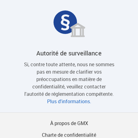
Autorité de surveillance
Si, contre toute attente, nous ne sommes
pas en mesure de clarifier vos
préoccupations en matière de
confidentialité, veuillez contacter
l'autorité de réglementation compétente.
Plus d'informations.
À propos de GMX
Charte de confidentialité