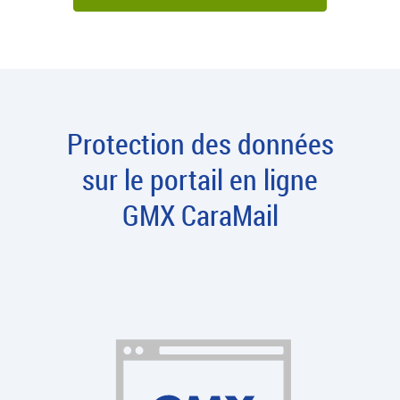
Protection des données
sur le portail en ligne
GMX CaraMail